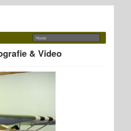
ografie & Video