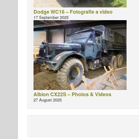
Dodge WC16 – Fotografie a video
17 September 2025
Albion CX22S – Photos & Videos
27 August 2025