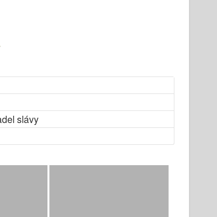
adel slávy