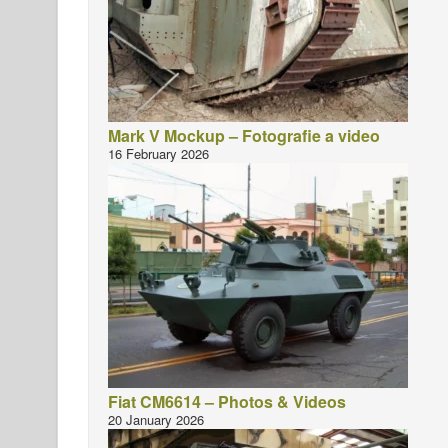
Mark V Mockup – Fotografie a video
16 February 2026
Fiat CM6614 – Photos & Videos
20 January 2026