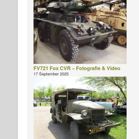
FV721 Fox CVR – Fotografie & Video
17 September 2025