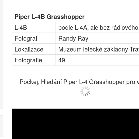
Piper L-4B Grasshopper
L-4B
podle L-4A, ale bez rádiového
Fotograf
Randy Ray
Lokalizace
Muzeum letecké základny Tra
Fotografie
49
Počkej, Hledání Piper L-4 Grasshopper pro v