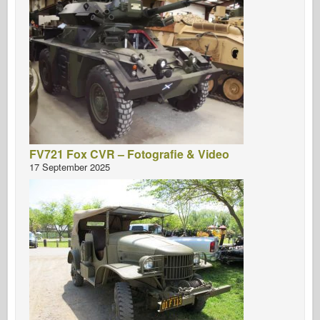
FV721 Fox CVR – Fotografie & Video
17 September 2025