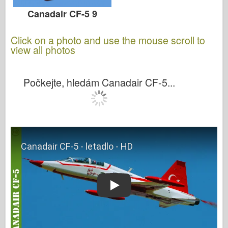
Canadair CF-5 9
Click on a photo and use the mouse scroll to
view all photos
Počkejte, hledám Canadair CF-5...
Play