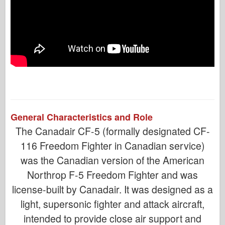
General Characteristics and Role
The Canadair CF-5 (formally designated CF-
116 Freedom Fighter in Canadian service)
was the Canadian version of the American
Northrop F-5 Freedom Fighter and was
license-built by Canadair. It was designed as a
light, supersonic fighter and attack aircraft,
intended to provide close air support and