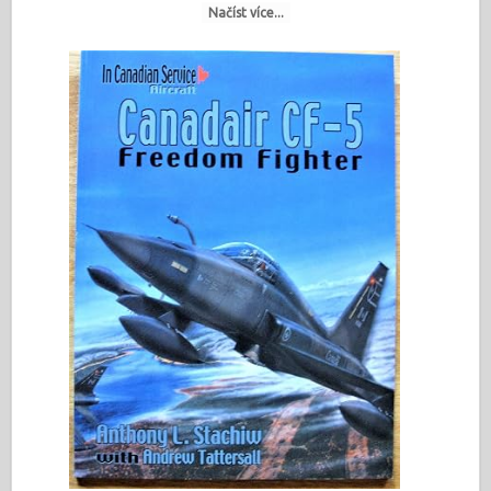
Načíst více...