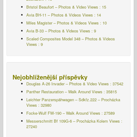
Bristol Beaufort – Photos & Video Views : 15
Avia BH-11 – Photos & Videos Views : 14
Miles Magister – Photos & Videos Views : 10
Avia B-33 – Photos & Videos Views : 9
Scaled Composites Model 348 – Photos & Videos
Views : 9
Nejobhlíženější příspěvky
Douglas A-26 Invader – Photos & Video Views : 37542
Panther Restauration – Walk Around Views : 35815
Leichter Panzerspähwagen – Sdkfz.222 – Procházka
Views : 32980
Focke-Wulf FW-190 – Walk Around Views : 27589
Messerschmitt Bf 109G-6 – Procházka Kolem
Views :
27240