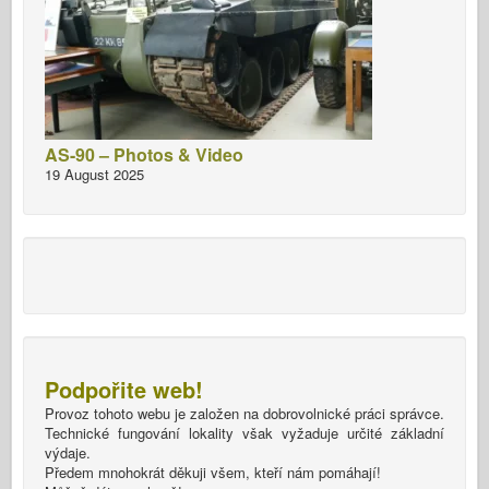
AS-90 – Photos & Video
19 August 2025
Podpořite web!
Provoz tohoto webu je založen na dobrovolnické práci správce.
Technické fungování lokality však vyžaduje určité základní
výdaje.
Předem mnohokrát děkuji všem, kteří nám pomáhají!