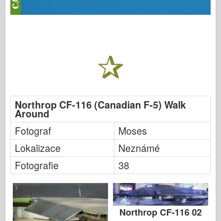
Northrop CF-116 (Canadian F-5) Walk
Around
Fotograf
Moses
Lokalizace
Neznámé
Fotografie
38
Northrop CF-116 02