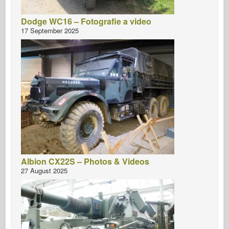
Dodge WC16 – Fotografie a video
17 September 2025
Albion CX22S – Photos & Videos
27 August 2025