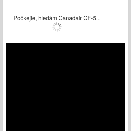
Počkejte, hledám Canadair CF-5...