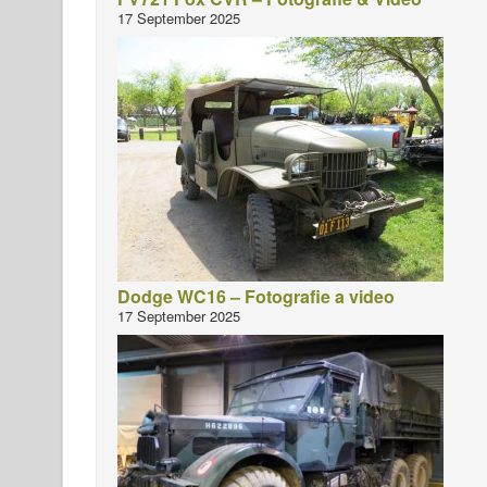
17 September 2025
Dodge WC16 – Fotografie a video
17 September 2025