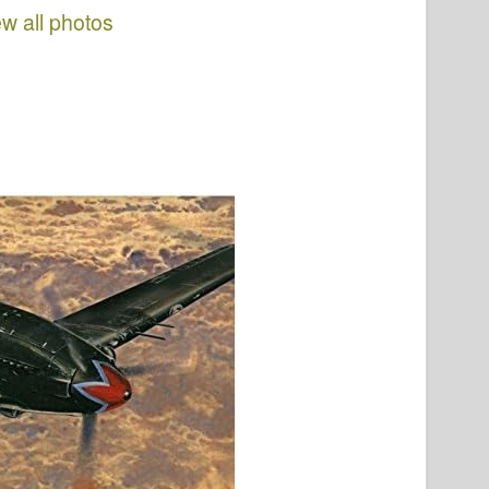
ew all photos