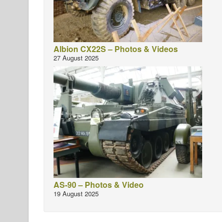
Albion CX22S – Photos & Videos
27 August 2025
AS-90 – Photos & Video
19 August 2025