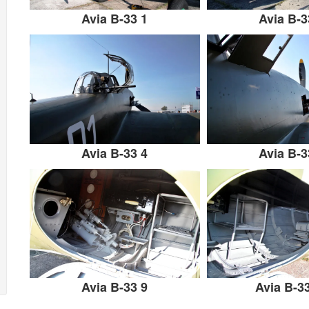
Avia B-33 1
Avia B-3
Avia B-33 4
Avia B-3
Avia B-33 9
Avia B-3