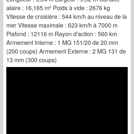
alaire : 16,165 m² Poids à vide : 2676 kg
Vitesse de croisière : 544 km/h au niveau de la
mer Vitesse maximale : 623 km/h à 7000 m
Plafond : 12116 m Rayon d’action : 560 km
Armement Interne : 1 MG 151/20 de 20 mm
(200 coups) Armement Externe : 2 MG 131 de
13 mm (300 coups)