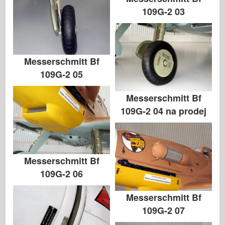
109G-2 03
Messerschmitt Bf
109G-2 05
Messerschmitt Bf
109G-2 04 na prodej
Messerschmitt Bf
109G-2 06
Messerschmitt Bf
109G-2 07