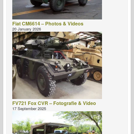
Fiat CM6614 – Photos & Videos
20 January 2026
FV721 Fox CVR – Fotografie & Video
17 September 2025