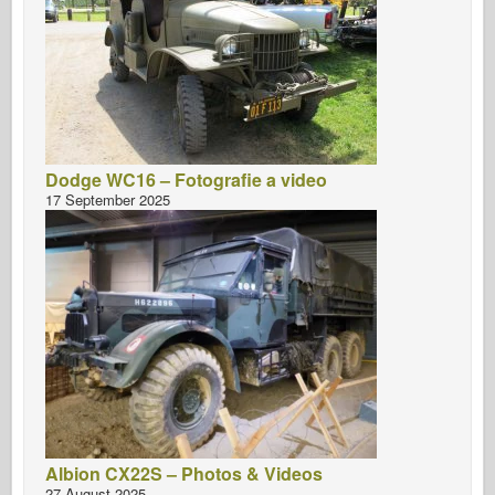
Dodge WC16 – Fotografie a video
17 September 2025
Albion CX22S – Photos & Videos
27 August 2025