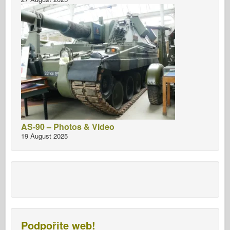
AS-90 – Photos & Video
19 August 2025
Podpořite web!