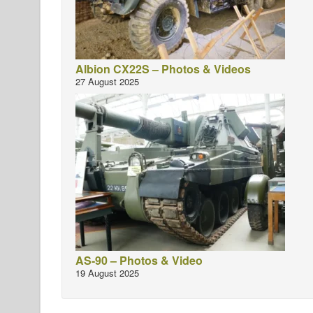
Albion CX22S – Photos & Videos
27 August 2025
AS-90 – Photos & Video
19 August 2025