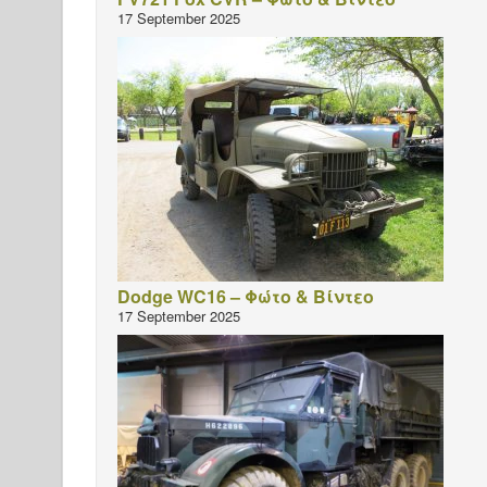
17 September 2025
Dodge WC16 – Φώτο & Βίντεο
17 September 2025