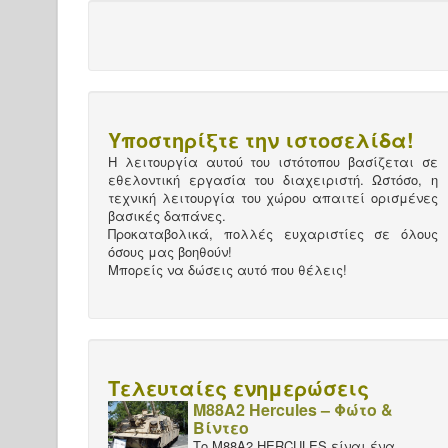
Υποστηρίξτε την ιστοσελίδα!
Η λειτουργία αυτού του ιστότοπου βασίζεται σε
εθελοντική εργασία του διαχειριστή. Ωστόσο, η
τεχνική λειτουργία του χώρου απαιτεί ορισμένες
βασικές δαπάνες.
Προκαταβολικά, πολλές ευχαριστίες σε όλους
όσους μας βοηθούν!
Μπορείς να δώσεις αυτό που θέλεις!
Τελευταίες ενημερώσεις
M88A2 Hercules – Φώτο &
Βίντεο
Το M88A2 HERCULES είναι ένα