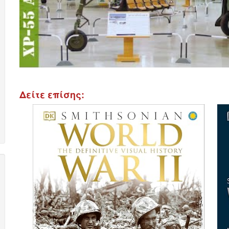
Δείτε επίσης: