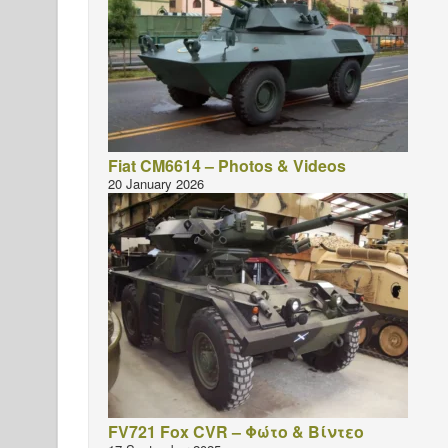
Fiat CM6614 – Photos & Videos
20 January 2026
FV721 Fox CVR – Φώτο & Βίντεο