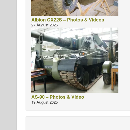
Albion CX22S – Photos & Videos
27 August 2025
AS-90 – Photos & Video
19 August 2025