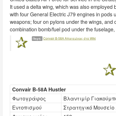
It used a delta wing, which was also employed 
with four General Electric J79 engines in pods u
weapons; four on pylons under the wings, and 
combination bomb/fuel pod under the fuselage, 
Convair Β-58Α Απατεώνας στο Wiki
Πηγή:
Convair B-58A Hustler
Φωτογράφος
Βλαντιμίρ Γιακούμ
Εντοπισμού
Στρατηγικό Μουσείο