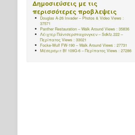
Δημοσιεύσεις με τις
περισσότερες προβλεψεις
Douglas A-26 Invader – Photos & Video Views :
37571
Panther Restauration – Walk Around Views : 35836
Λέιχτερ Πάντσερσπαχονγκεν – Sdkfz.222 –
Περίπατος
Views : 33021
Focke-Wulf FW-190 – Walk Around Views : 27731
Μέσερσμιτ Bf 109G-6 – Περίπατος
Views : 27286