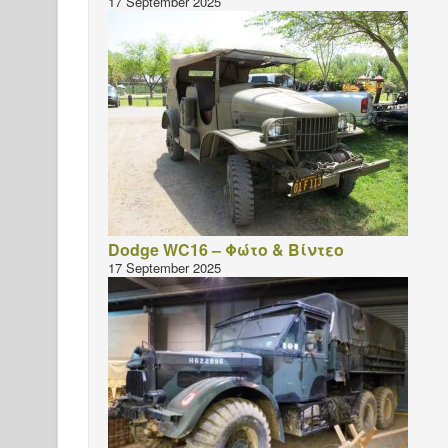
17 September 2025
Dodge WC16 – Φώτο & Βίντεο
17 September 2025