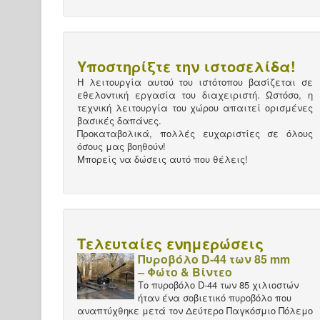
Υποστηρίξτε την ιστοσελίδα!
Η λειτουργία αυτού του ιστότοπου βασίζεται σε
εθελοντική εργασία του διαχειριστή. Ωστόσο, η
τεχνική λειτουργία του χώρου απαιτεί ορισμένες
βασικές δαπάνες.
Προκαταβολικά, πολλές ευχαριστίες σε όλους
όσους μας βοηθούν!
Μπορείς να δώσεις αυτό που θέλεις!
Τελευταίες ενημερώσεις
Πυροβόλο D-44 των 85 mm
– Φώτο & Βίντεο
Το πυροβόλο D-44 των 85 χιλιοστών
ήταν ένα σοβιετικό πυροβόλο που
αναπτύχθηκε μετά τον Δεύτερο Παγκόσμιο Πόλεμο