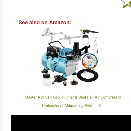
See also on Amazon:
Master Airbrush Cool Runner II Dual Fan Air Compressor
Professional Airbrushing System Kit