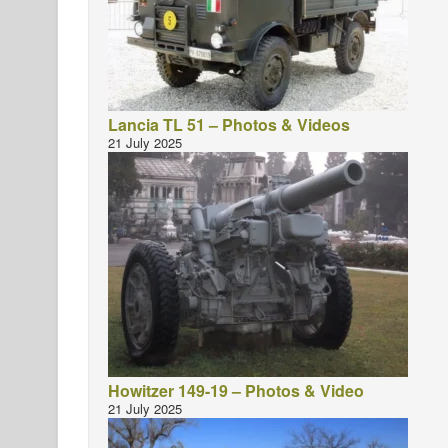
Lancia TL 51 – Photos & Videos
21 July 2025
Howitzer 149-19 – Photos & Video
21 July 2025