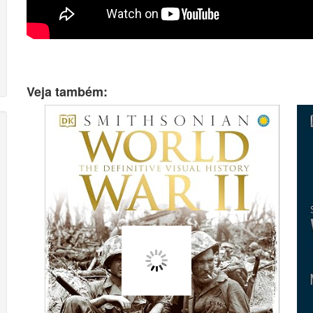
Veja também: