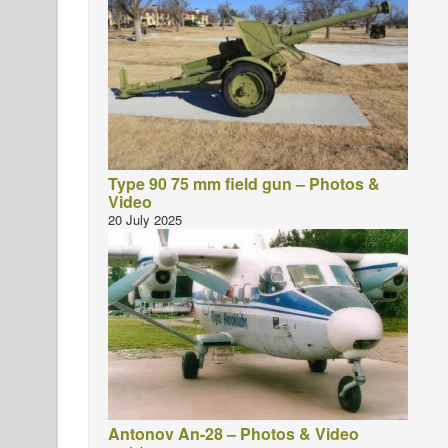
Type 90 75 mm field gun – Photos &
Video
20 July 2025
Antonov An-28 – Photos & Video