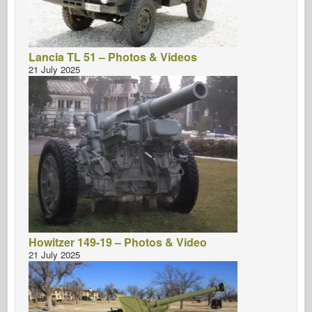
Lancia TL 51 – Photos & Videos
21 July 2025
Howitzer 149-19 – Photos & Video
21 July 2025