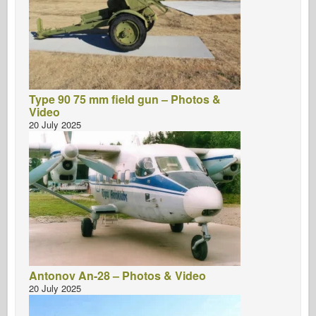
Type 90 75 mm field gun – Photos &
Video
20 July 2025
Antonov An-28 – Photos & Video
20 July 2025