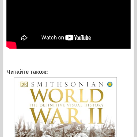
Читайте також: