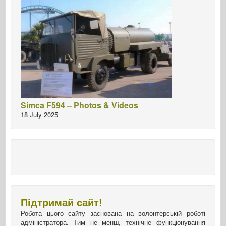
Simca F594 – Photos & Videos
18 July 2025
Підтримай сайт!
Робота цього сайту заснована на волонтерській роботі
адміністратора. Тим не менш, технічне функціонування