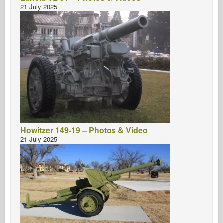
21 July 2025
Howitzer 149-19 – Photos & Video
21 July 2025