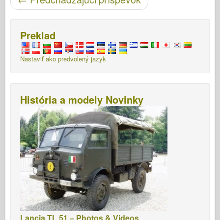
Preklad
Nastaviť ako predvolený jazyk
História a modely Novinky
Lancia TL 51 – Photos & Videos