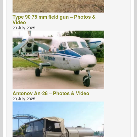
Type 90 75 mm field gun – Photos &
Video
20 July 2025
Antonov An-28 – Photos & Video
20 July 2025