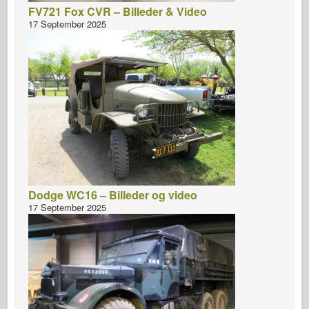
FV721 Fox CVR – Billeder & Video
17 September 2025
Dodge WC16 – Billeder og video
17 September 2025