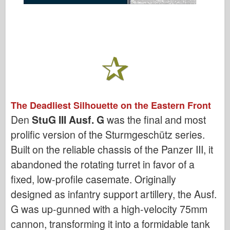
The Deadliest Silhouette on the Eastern Front
Den
StuG III Ausf. G
was the final and most
prolific version of the Sturmgeschütz series.
Built on the reliable chassis of the Panzer III, it
abandoned the rotating turret in favor of a
fixed, low-profile casemate. Originally
designed as infantry support artillery, the Ausf.
G was up-gunned with a high-velocity 75mm
cannon, transforming it into a formidable tank