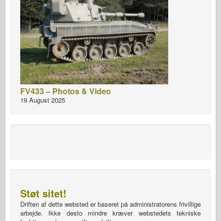
FV433 – Photos & Video
19 August 2025
Støt sitet!
Driften af dette websted er baseret på administratorens frivillige
arbejde. Ikke desto mindre kræver webstedets tekniske