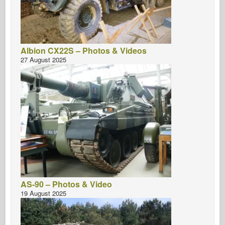
Albion CX22S – Photos & Videos
27 August 2025
AS-90 – Photos & Video
19 August 2025