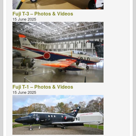
Fuji T-3 – Photos & Videos
15 June 2025
Fuji T-1 – Photos & Videos
15 June 2025