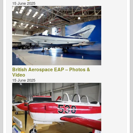
15 June 2025
British Aerospace EAP – Photos &
Video
15 June 2025