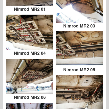
Nimrod MR2 01
Nimrod MR2 03
Nimrod MR2 04
Nimrod MR2 05
Nimrod MR2 06