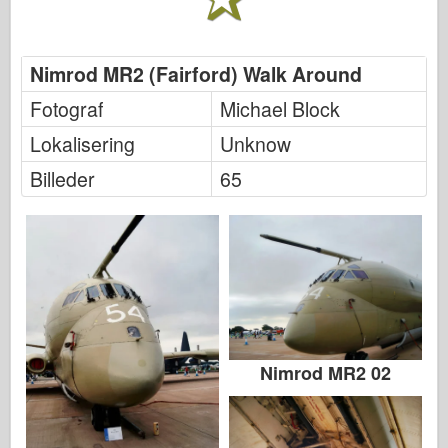
Nimrod MR2 (Fairford) Walk Around
Fotograf
Michael Block
Lokalisering
Unknow
Billeder
65
Nimrod MR2 02