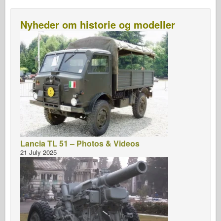
Nyheder om historie og modeller
Lancia TL 51 – Photos & Videos
21 July 2025