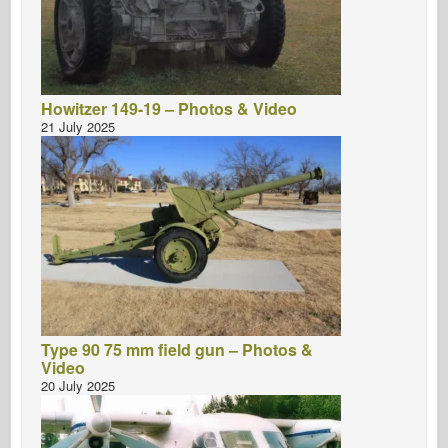
Howitzer 149-19 – Photos & Video
21 July 2025
Type 90 75 mm field gun – Photos &
Video
20 July 2025