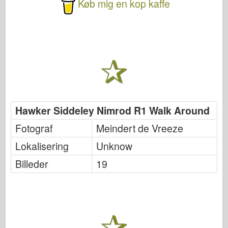
Køb mig en kop kaffe
Hawker Siddeley Nimrod R1 Walk Around
Fotograf
Meindert de Vreeze
Lokalisering
Unknow
Billeder
19