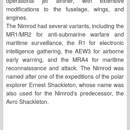
operational jet airliner, with extensive
modifications to the fuselage, wings, and
engines.
The Nimrod had several variants, including the
MR1/MR2 for anti-submarine warfare and
maritime surveillance, the R1 for electronic
intelligence gathering, the AEW3 for airborne
early warning, and the MRA4 for maritime
reconnaissance and attack. The Nimrod was
named after one of the expeditions of the polar
explorer Ernest Shackleton, whose name was
also used for the Nimrod’s predecessor, the
Avro Shackleton.