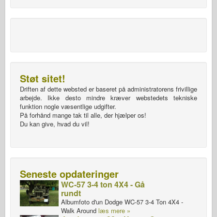
Støt sitet!
Driften af dette websted er baseret på administratorens frivillige
arbejde. Ikke desto mindre kræver webstedets tekniske
funktion nogle væsentlige udgifter.
På forhånd mange tak til alle, der hjælper os!
Du kan give, hvad du vil!
Seneste opdateringer
WC-57 3-4 ton 4X4 - Gå
rundt
Albumfoto d'un Dodge WC-57 3-4 Ton 4X4 -
Walk Around
læs mere »