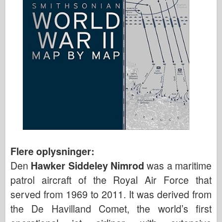
Flere oplysninger:
Den
Hawker Siddeley Nimrod
was a maritime
patrol aircraft of the Royal Air Force that
served from 1969 to 2011. It was derived from
the De Havilland Comet, the world’s first