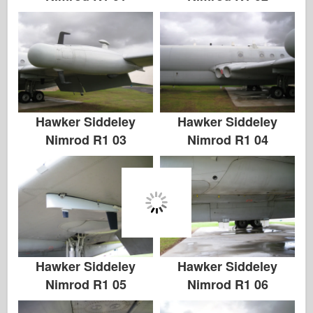
Hawker Siddeley
Hawker Siddeley
Nimrod R1 03
Nimrod R1 04
Hawker Siddeley
Hawker Siddeley
Nimrod R1 05
Nimrod R1 06