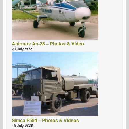
Antonov An-28 – Photos & Video
20 July 2025
Simca F594 – Photos & Videos
18 July 2025