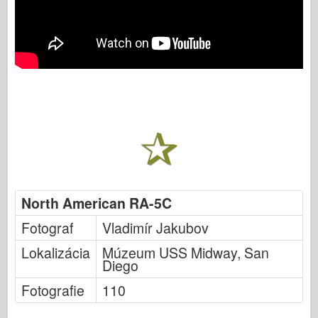
North American RA-5C
Fotograf
Vladimír Jakubov
Lokalizácia
Múzeum USS Midway, San
Diego
Fotografie
110