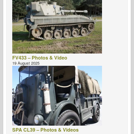
FV433 – Photos & Video
19 August 2025
SPA CL39 – Photos & Videos