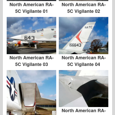
North American RA-
North American RA-
5C Vigilante 01
5C Vigilante 02
North American RA-
North American RA-
5C Vigilante 03
5C Vigilante 04
North American RA-