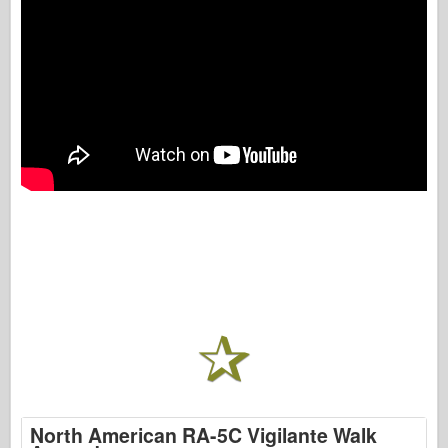
North American RA-5C Vigilante Walk