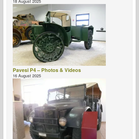
18 August 2025
Pavesi P4 – Photos & Videos
16 August 2025