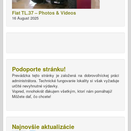
Fiat TL.37 – Photos & Videos
16 August 2025
Podoporte stránku!
Prevádzka tejto stránky je založená na dobrovoľníckej práci
administrátora. Technické fungovanie lokality si však vyžaduje
určité nevyhnutné výdavky.
Vopred, mnohokrát ďakujem všetkým, ktorí nám pomáhajú!
Môžete dať, čo chcete!
Najnovšie aktualizácie