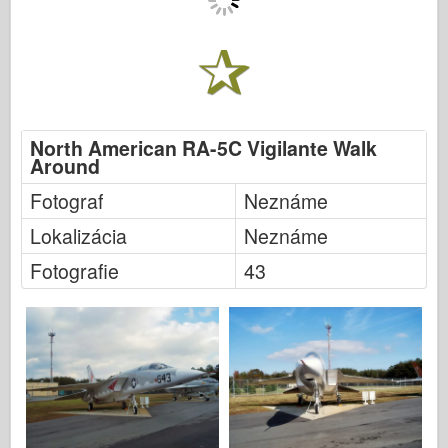
North American RA-5C Vigilante Walk
Around
Fotograf
Neznáme
Lokalizácia
Neznáme
Fotografie
43