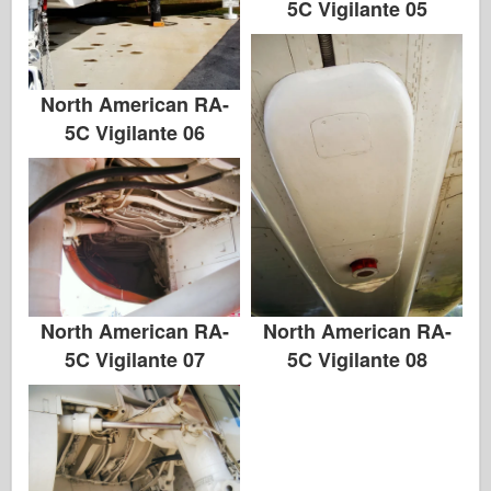
5C Vigilante 05
North American RA-
5C Vigilante 06
North American RA-
North American RA-
5C Vigilante 07
5C Vigilante 08