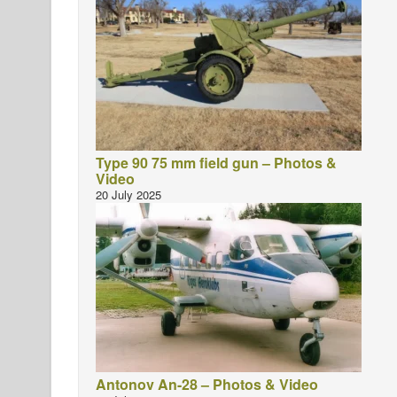
Type 90 75 mm field gun – Photos &
Video
20 July 2025
Antonov An-28 – Photos & Video