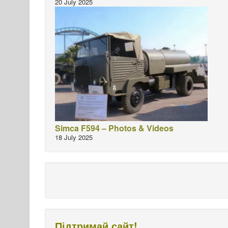
20 July 2025
Simca F594 – Photos & Videos
18 July 2025
Підтримай сайт!