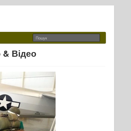
 & Відео