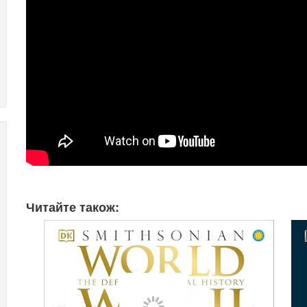
Читайте також: