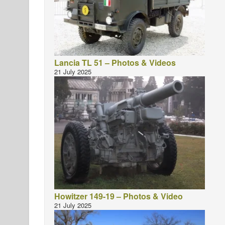
Lancia TL 51 – Photos & Videos
21 July 2025
Howitzer 149-19 – Photos & Video
21 July 2025