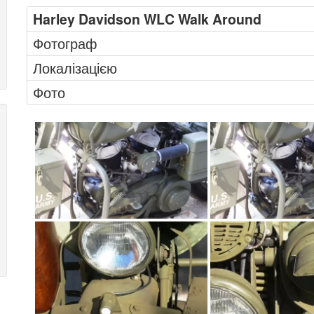
Harley Davidson WLC Walk Around
Фотограф
Локалізацією
Фото