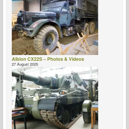
Albion CX22S – Photos & Videos
27 August 2025