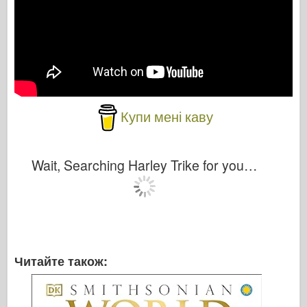
Купи мені каву
Wait, Searching Harley Trike for you…
Читайте також: