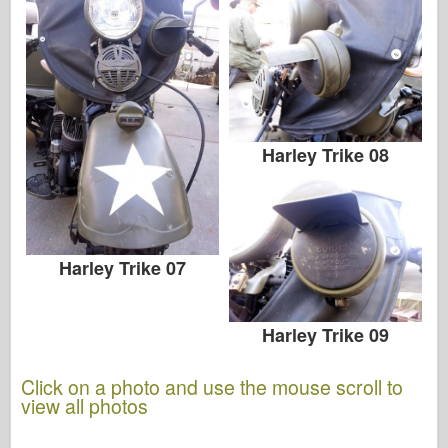
Harley Trike 08
Harley Trike 07
Harley Trike 09
Click on a photo and use the mouse scroll to
view all photos