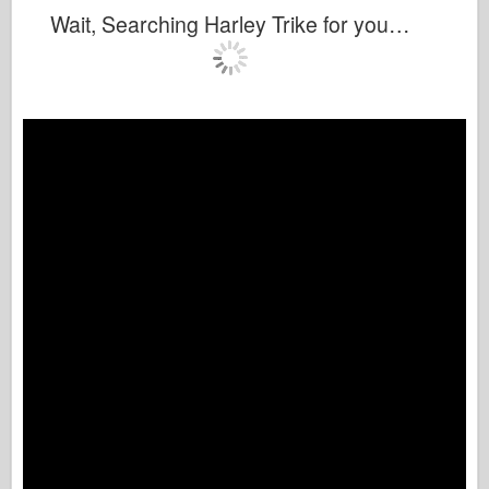
Wait, Searching Harley Trike for you…