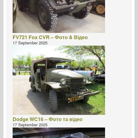
FV721 Fox CVR – Фото & Відео
17 September 2025
Dodge WC16 – Фото та відео
17 September 2025