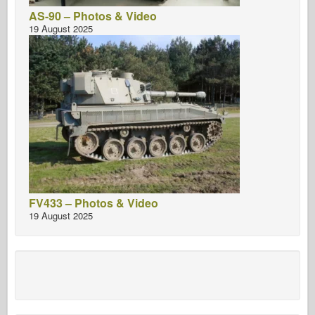
AS-90 – Photos & Video
19 August 2025
FV433 – Photos & Video
19 August 2025