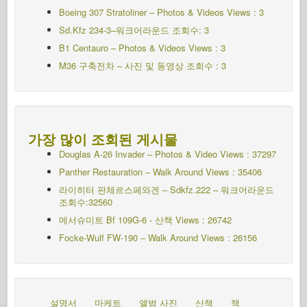
Boeing 307 Stratoliner – Photos & Videos Views : 3
Sd.Kfz 234-3–워크어라운드 조회수: 3
B1 Centauro – Photos & Videos Views : 3
M36 구축전차 – 사진 및 동영상 조회수 : 3
가장 많이 조회된 게시물
Douglas A-26 Invader – Photos & Video Views : 37297
Panther Restauration – Walk Around Views : 35406
라이히터 판체르스페와겐 – Sdkfz.222 – 워크어라운드
조회수:32560
메서슈미트 Bf 109G-6 - 산책
Views : 26742
Focke-Wulf FW-190 – Walk Around Views : 26156
설명서
마케트
앨범 사진
산책
책