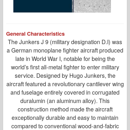
General Characteristics
The Junkers J 9 (military designation D.I) was
a German monoplane fighter aircraft produced
late in World War I, notable for being the
world’s first all-metal fighter to enter military
service. Designed by Hugo Junkers, the
aircraft featured a revolutionary cantilever wing
and fuselage entirely covered in corrugated
duralumin (an aluminum alloy). This
construction method made the aircraft
exceptionally durable and easy to maintain
compared to conventional wood-and-fabric