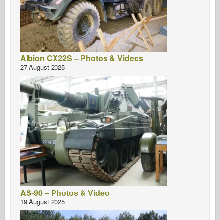
Albion CX22S – Photos & Videos
27 August 2025
AS-90 – Photos & Video
19 August 2025