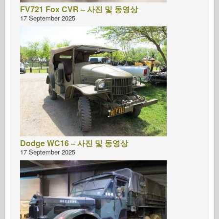
FV721 Fox CVR – 사진 및 동영상
17 September 2025
Dodge WC16 – 사진 및 동영상
17 September 2025