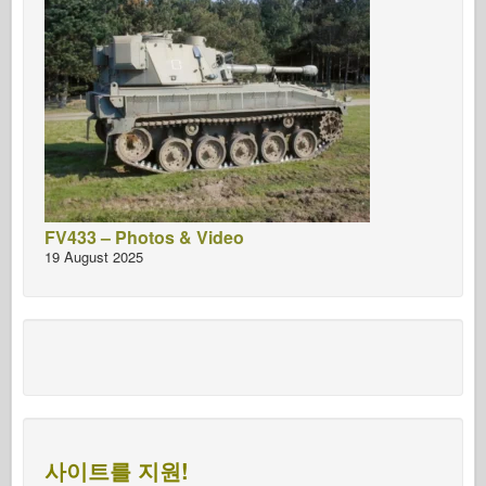
FV433 – Photos & Video
19 August 2025
사이트를 지원!