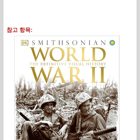
참고 항목: