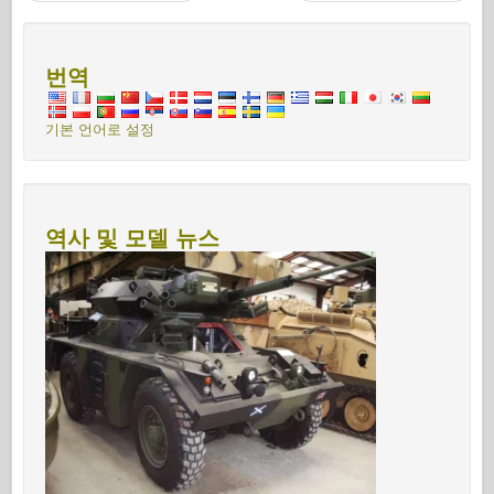
번역
기본 언어로 설정
역사 및 모델 뉴스