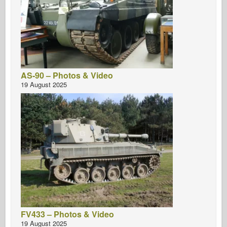
AS-90 – Photos & Video
19 August 2025
FV433 – Photos & Video
19 August 2025