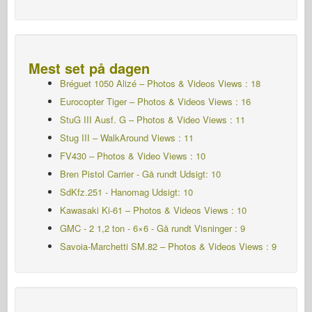
Mest set på dagen
Bréguet 1050 Alizé – Photos & Videos Views : 18
Eurocopter Tiger – Photos & Videos Views : 16
StuG III Ausf. G – Photos & Video Views : 11
Stug III – WalkAround Views : 11
FV430 – Photos & Video Views : 10
Bren Pistol Carrier - Gå rundt
Udsigt: 10
SdKfz.251 - Hanomag
Udsigt: 10
Kawasaki Ki-61 – Photos & Videos Views : 10
GMC - 2 1,2 ton - 6×6 - Gå rundt Visninger : 9
Savoia-Marchetti SM.82 – Photos & Videos Views : 9