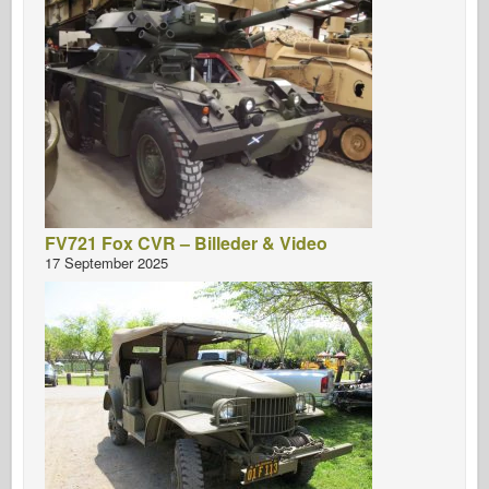
FV721 Fox CVR – Billeder & Video
17 September 2025