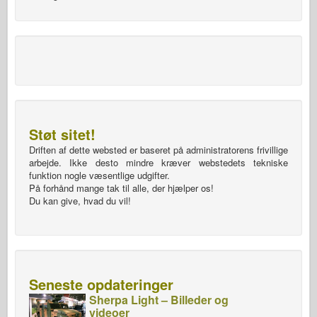
Støt sitet!
Driften af dette websted er baseret på administratorens frivillige
arbejde. Ikke desto mindre kræver webstedets tekniske
funktion nogle væsentlige udgifter.
På forhånd mange tak til alle, der hjælper os!
Du kan give, hvad du vil!
Seneste opdateringer
Sherpa Light – Billeder og
videoer