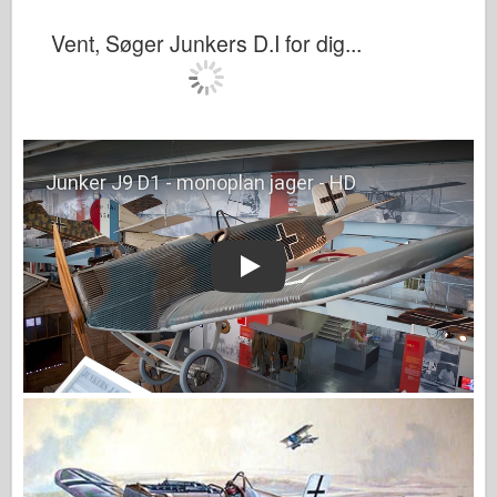
Vent, Søger Junkers D.I for dig...
Play