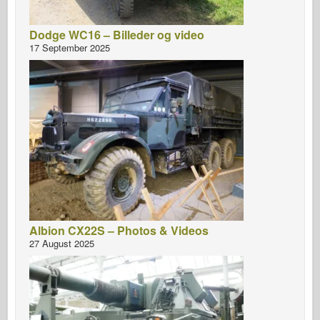
Dodge WC16 – Billeder og video
17 September 2025
Albion CX22S – Photos & Videos
27 August 2025