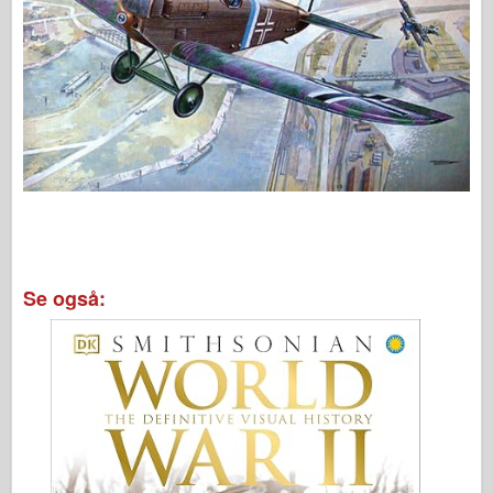
Se også: