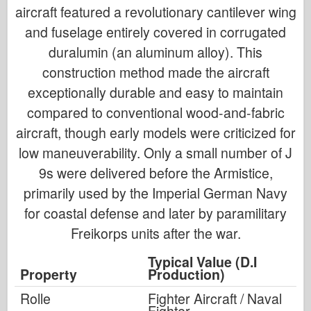
aircraft featured a revolutionary cantilever wing
and fuselage entirely covered in corrugated
duralumin (an aluminum alloy). This
construction method made the aircraft
exceptionally durable and easy to maintain
compared to conventional wood-and-fabric
aircraft, though early models were criticized for
low maneuverability. Only a small number of J
9s were delivered before the Armistice,
primarily used by the Imperial German Navy
for coastal defense and later by paramilitary
Freikorps units after the war.
Typical Value (D.I
Property
Production)
Rolle
Fighter Aircraft / Naval