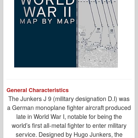
General Characteristics
The Junkers J 9 (military designation D.I) was
a German monoplane fighter aircraft produced
late in World War I, notable for being the
world’s first all-metal fighter to enter military
service. Designed by Hugo Junkers, the