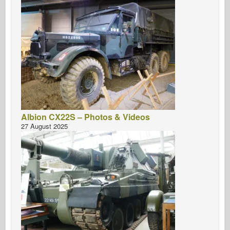
Albion CX22S – Photos & Videos
27 August 2025