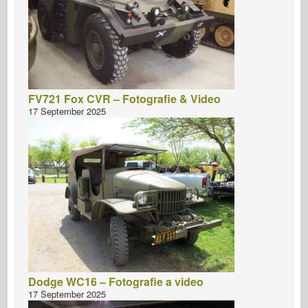
FV721 Fox CVR – Fotografie & Video
17 September 2025
Dodge WC16 – Fotografie a video
17 September 2025