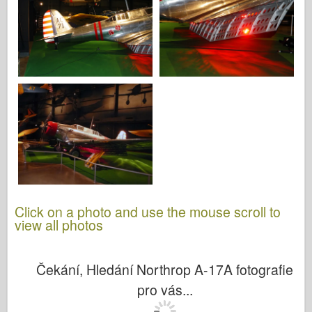
Click on a photo and use the mouse scroll to
view all photos
Čekání, Hledání Northrop A-17A fotografie
pro vás...