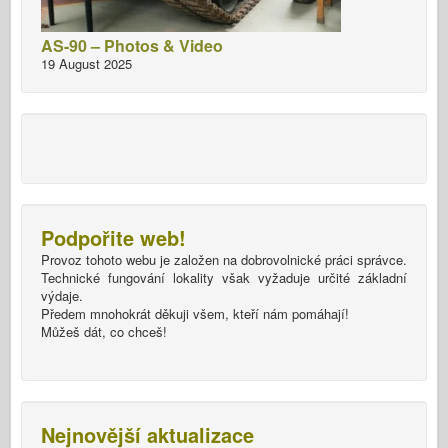
AS-90 – Photos & Video
19 August 2025
Podpořite web!
Provoz tohoto webu je založen na dobrovolnické práci správce.
Technické fungování lokality však vyžaduje určité základní
výdaje.
Předem mnohokrát děkuji všem, kteří nám pomáhají!
Můžeš dát, co chceš!
Nejnovější aktualizace