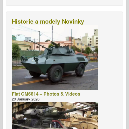
Historie a modely Novinky
Fiat CM6614 – Photos & Videos
20 January 2026