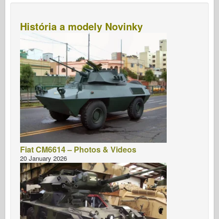
História a modely Novinky
Fiat CM6614 – Photos & Videos
20 January 2026