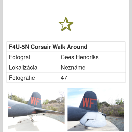
F4U-5N Corsair Walk Around
Fotograf
Cees Hendriks
Lokalizácia
Neznáme
Fotografie
47