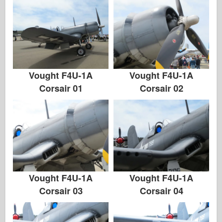
Vought F4U-1A
Vought F4U-1A
Corsair 01
Corsair 02
Vought F4U-1A
Vought F4U-1A
Corsair 03
Corsair 04