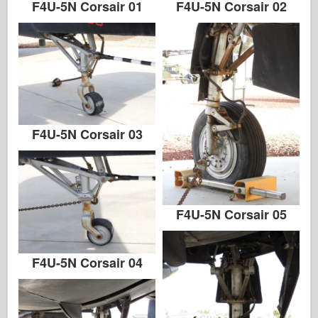
F4U-5N Corsair 01
F4U-5N Corsair 02
F4U-5N Corsair 03
F4U-5N Corsair 05
F4U-5N Corsair 04