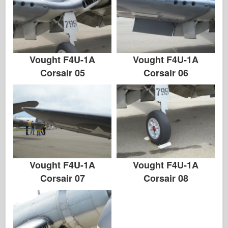
Vought F4U-1A
Vought F4U-1A
Corsair 05
Corsair 06
Vought F4U-1A
Vought F4U-1A
Corsair 07
Corsair 08