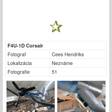
F4U-1D Corsair
Fotograf
Cees Hendriks
Lokalizácia
Neznáme
Fotografie
51