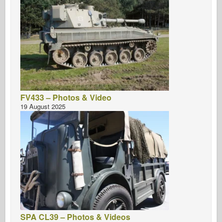
FV433 – Photos & Video
19 August 2025
SPA CL39 – Photos & Videos