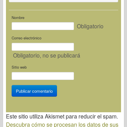
Nombre
Obligatorio
Correo electrónico
Obligatorio
, no se publicará
Sitio web
Este sitio utiliza Akismet para reducir el spam.
Descubra cómo se procesan los datos de sus