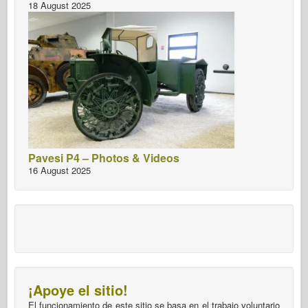
18 August 2025
Pavesi P4 – Photos & Videos
16 August 2025
¡Apoye el sitio!
El funcionamiento de este sitio se basa en el trabajo voluntario