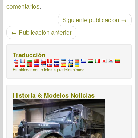
comentarios
.
Post-navegación
Siguiente publicación
→
←
Publicación anterior
Traducción
Establecer como idioma predeterminado
Historia & Modelos Noticias