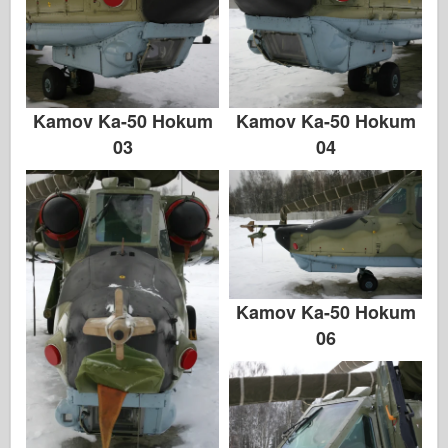
Kamov Ka-50 Hokum
Kamov Ka-50 Hokum
03
04
Kamov Ka-50 Hokum
06