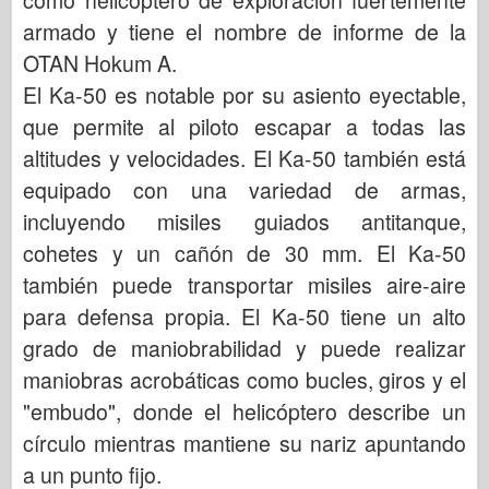
armado y tiene el nombre de informe de la
OTAN Hokum A.
El Ka-50 es notable por su asiento eyectable,
que permite al piloto escapar a todas las
altitudes y velocidades. El Ka-50 también está
equipado con una variedad de armas,
incluyendo misiles guiados antitanque,
cohetes y un cañón de 30 mm. El Ka-50
también puede transportar misiles aire-aire
para defensa propia. El Ka-50 tiene un alto
grado de maniobrabilidad y puede realizar
maniobras acrobáticas como bucles, giros y el
"embudo", donde el helicóptero describe un
círculo mientras mantiene su nariz apuntando
a un punto fijo.