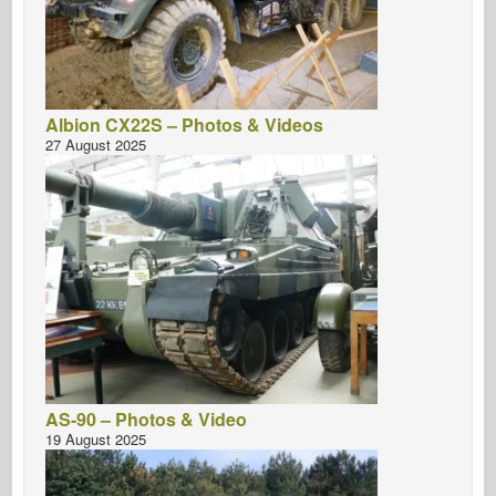
Albion CX22S – Photos & Videos
27 August 2025
AS-90 – Photos & Video
19 August 2025