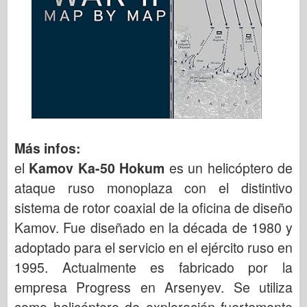
Más infos:
el
Kamov Ka-50 Hokum
es un helicóptero de
ataque ruso monoplaza con el distintivo
sistema de rotor coaxial de la oficina de diseño
Kamov. Fue diseñado en la década de 1980 y
adoptado para el servicio en el ejército ruso en
1995. Actualmente es fabricado por la
empresa Progress en Arsenyev. Se utiliza
como helicóptero de exploración fuertemente