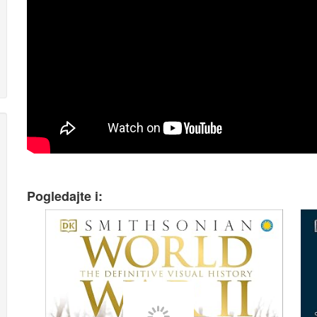
Pogledajte i: