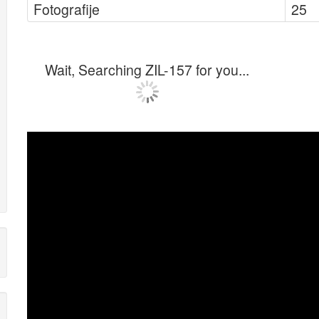
Fotografije
25
Wait, Searching ZIL-157 for you...