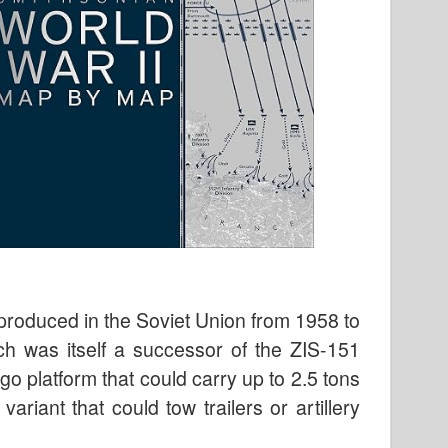
 produced in the Soviet Union from 1958 to
ch was itself a successor of the ZIS-151
go platform that could carry up to 2.5 tons
variant that could tow trailers or artillery