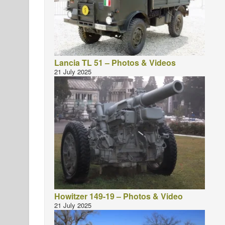
Lancia TL 51 – Photos & Videos
21 July 2025
Howitzer 149-19 – Photos & Video
21 July 2025