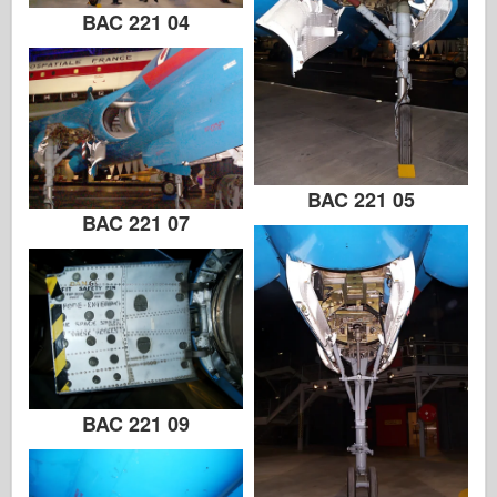
BAC 221 04
BAC 221 05
BAC 221 07
BAC 221 09