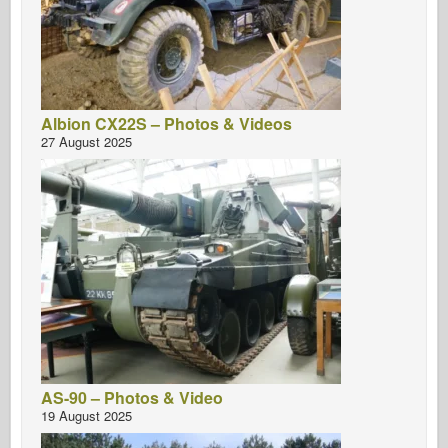
Albion CX22S – Photos & Videos
27 August 2025
AS-90 – Photos & Video
19 August 2025