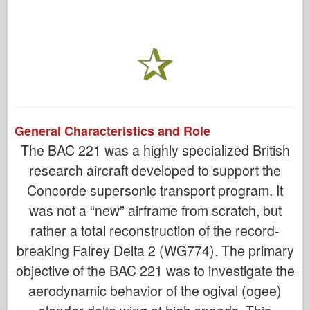
General Characteristics and Role
The BAC 221 was a highly specialized British
research aircraft developed to support the
Concorde supersonic transport program. It
was not a “new” airframe from scratch, but
rather a total reconstruction of the record-
breaking Fairey Delta 2 (WG774). The primary
objective of the BAC 221 was to investigate the
aerodynamic behavior of the ogival (ogee)