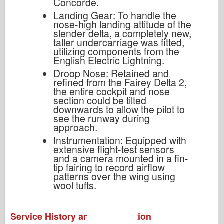
Concorde.
Landing Gear: To handle the
nose-high landing attitude of the
slender delta, a completely new,
taller undercarriage was fitted,
utilizing components from the
English Electric Lightning.
Droop Nose: Retained and
refined from the Fairey Delta 2,
the entire cockpit and nose
section could be tilted
downwards to allow the pilot to
see the runway during
approach.
Instrumentation: Equipped with
extensive flight-test sensors
and a camera mounted in a fin-
tip fairing to record airflow
patterns over the wing using
wool tufts.
Service History and Preservation