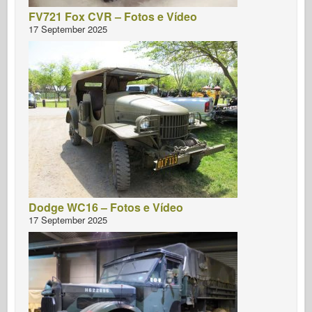
FV721 Fox CVR – Fotos e Vídeo
17 September 2025
Dodge WC16 – Fotos e Vídeo
17 September 2025