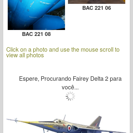
BAC 221 06
BAC 221 08
Click on a photo and use the mouse scroll to
view all photos
Espere, Procurando Fairey Delta 2 para
você...