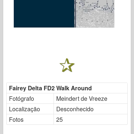
Fairey Delta FD2 Walk Around
Fotógrafo
Meindert de Vreeze
Localização
Desconhecido
Fotos
25