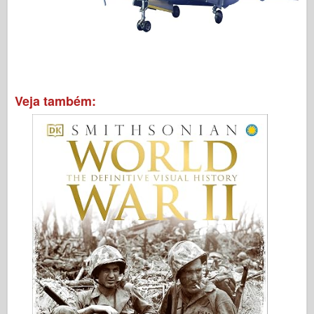
Veja também: