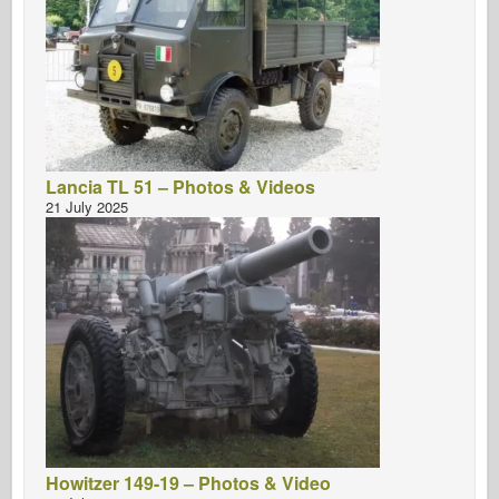
Lancia TL 51 – Photos & Videos
21 July 2025
Howitzer 149-19 – Photos & Video