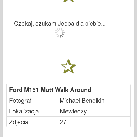
Czekaj, szukam Jeepa dla ciebie...
Ford M151 Mutt Walk Around
Fotograf
Michael Benolkin
Lokalizacja
Niewiedzy
Zdjęcia
27