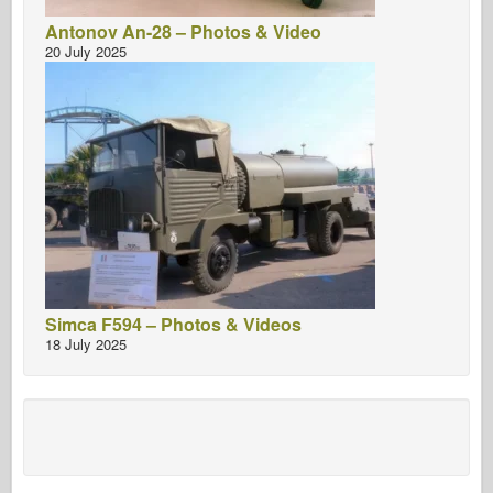
Antonov An-28 – Photos & Video
20 July 2025
Simca F594 – Photos & Videos
18 July 2025