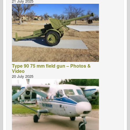
21 July 2025
Type 90 75 mm field gun – Photos &
Video
20 July 2025