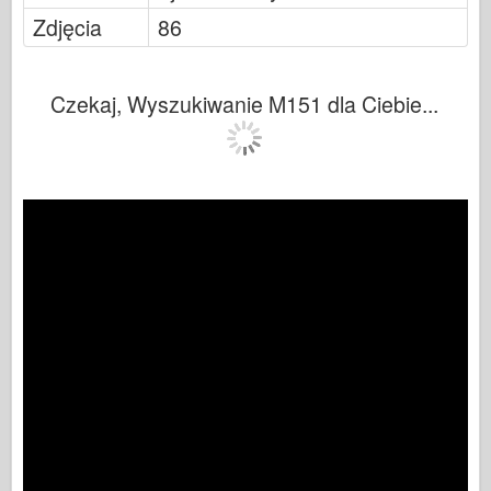
Zdjęcia
86
Czekaj, Wyszukiwanie M151 dla Ciebie...