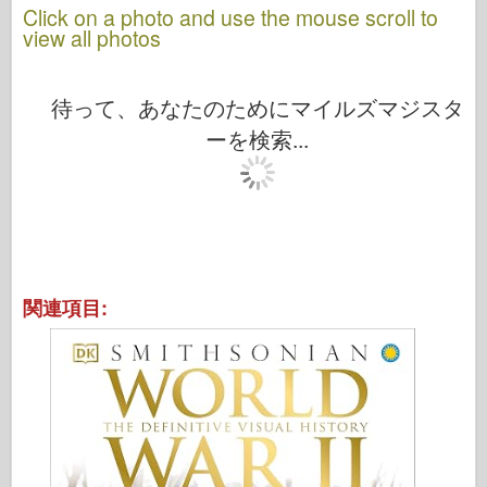
Click on a photo and use the mouse scroll to
view all photos
待って、あなたのためにマイルズマジスタ
ーを検索...
関連項目: