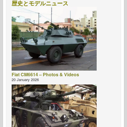
歴史とモデルニュース
Fiat CM6614 – Photos & Videos
20 January 2026