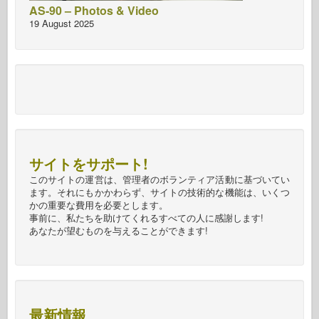
AS-90 – Photos & Video
19 August 2025
サイトをサポート!
このサイトの運営は、管理者のボランティア活動に基づいてい
ます。それにもかかわらず、サイトの技術的な機能は、いくつ
かの重要な費用を必要とします。
事前に、私たちを助けてくれるすべての人に感謝します!
あなたが望むものを与えることができます!
最新情報