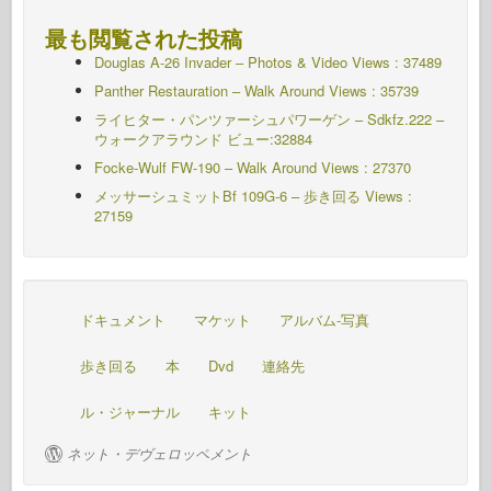
最も閲覧された投稿
Douglas A-26 Invader – Photos & Video Views : 37489
Panther Restauration – Walk Around Views : 35739
ライヒター・パンツァーシュパワーゲン – Sdkfz.222 –
ウォークアラウンド
ビュー:32884
Focke-Wulf FW-190 – Walk Around Views : 27370
メッサーシュミットBf 109G-6 – 歩き回る
Views :
27159
ドキュメント
マケット
アルバム-写真
歩き回る
本
Dvd
連絡先
ル・ジャーナル
キット
ネット・デヴェロッペメント