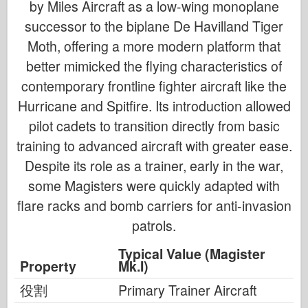
by Miles Aircraft as a low-wing monoplane
successor to the biplane De Havilland Tiger
Moth, offering a more modern platform that
better mimicked the flying characteristics of
contemporary frontline fighter aircraft like the
Hurricane and Spitfire. Its introduction allowed
pilot cadets to transition directly from basic
training to advanced aircraft with greater ease.
Despite its role as a trainer, early in the war,
some Magisters were quickly adapted with
flare racks and bomb carriers for anti-invasion
patrols.
Typical Value (Magister
Property
Mk.I)
役割
Primary Trainer Aircraft