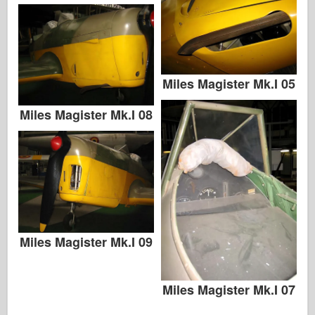
Miles Magister Mk.I 05
Miles Magister Mk.I 08
Miles Magister Mk.I 09
Miles Magister Mk.I 07