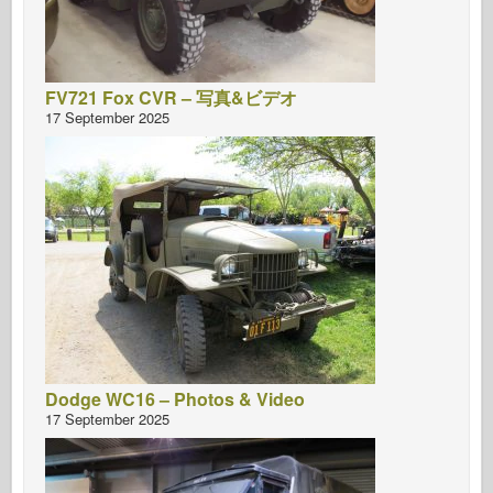
FV721 Fox CVR – 写真&ビデオ
17 September 2025
Dodge WC16 – Photos & Video
17 September 2025