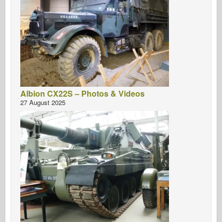
Albion CX22S – Photos & Videos
27 August 2025