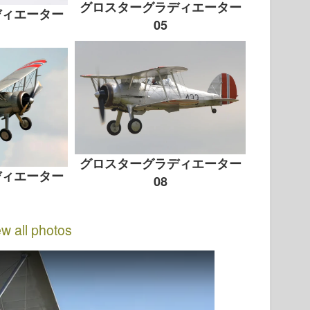
グロスターグラディエーター
ディエーター
05
グロスターグラディエーター
ディエーター
08
ew all photos