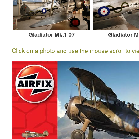
Gladiator Mk.1 07
Gladiator M
Click on a photo and use the mouse scroll to vi