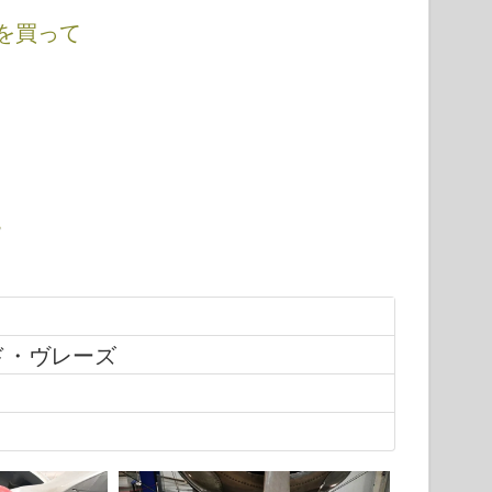
を買って
ド・ヴレーズ