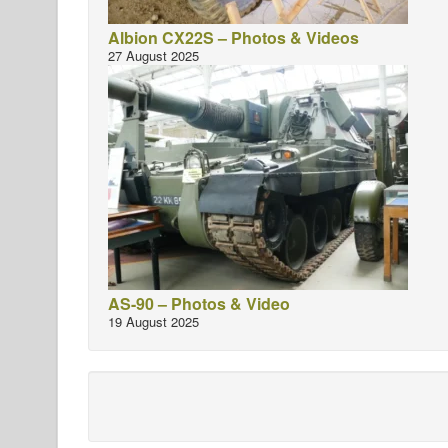
Albion CX22S – Photos & Videos
27 August 2025
AS-90 – Photos & Video
19 August 2025