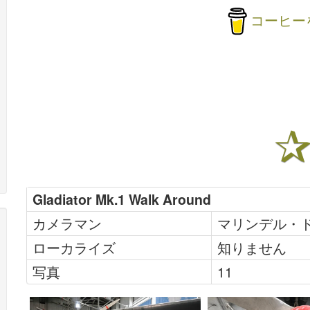
コーヒー
Gladiator Mk.1 Walk Around
カメラマン
マリンデル・
ローカライズ
知りません
写真
11