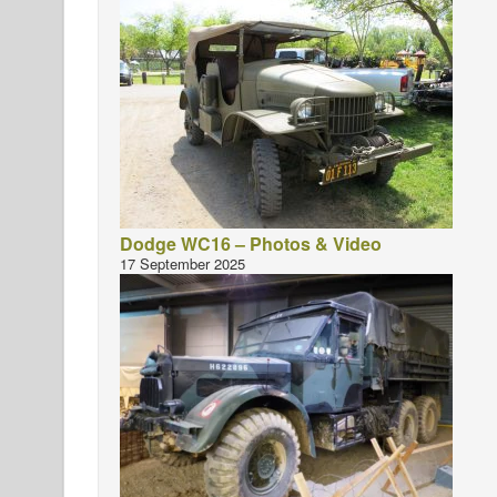
Dodge WC16 – Photos & Video
17 September 2025