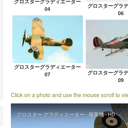
グロスターグラディエーター
グロスターグラ
04
06
グロスターグラディエーター
グロスターグラ
07
09
Click on a photo and use the mouse scroll to vi