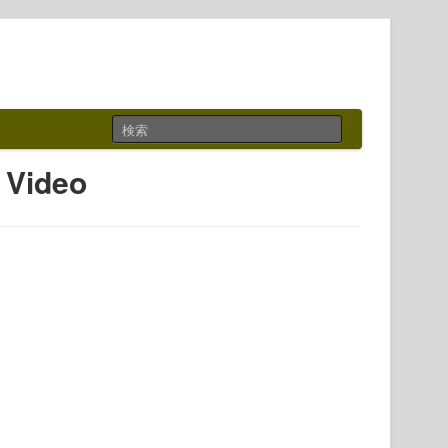
 Video