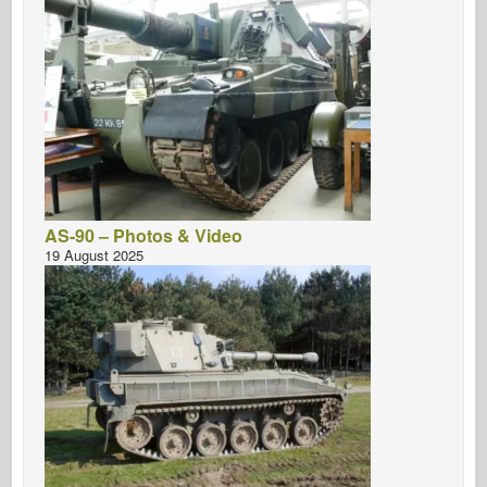
AS-90 – Photos & Video
19 August 2025