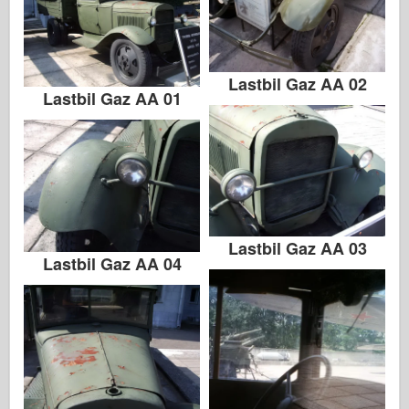
Lastbil Gaz AA 02
Lastbil Gaz AA 01
Lastbil Gaz AA 03
Lastbil Gaz AA 04