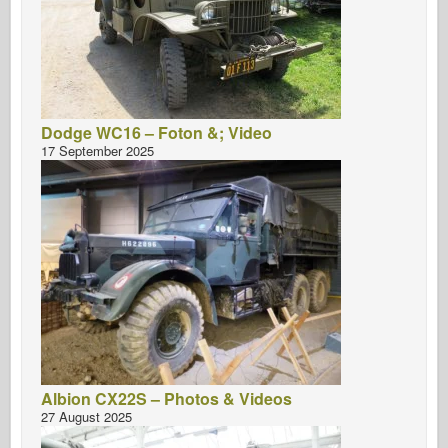
Dodge WC16 – Foton &; Video
17 September 2025
Albion CX22S – Photos & Videos
27 August 2025