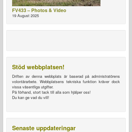
FV433 – Photos & Video
19 August 2025
Stöd webbplatsen!
Driften av denna webbplats är baserad på administratörens
volontärarbete. Webbplatsens tekniska funktion kräver dock
vissa väsentliga utgifter.
På förhand, stort tack till alla som hjälper oss!
Du kan ge vad du vill!
Senaste uppdateringar