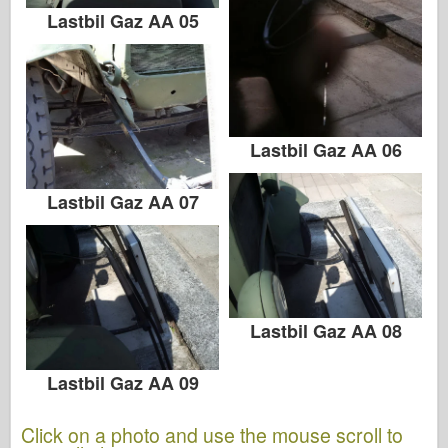
Lastbil Gaz AA 05
Lastbil Gaz AA 06
Lastbil Gaz AA 07
Lastbil Gaz AA 08
Lastbil Gaz AA 09
Click on a photo and use the mouse scroll to