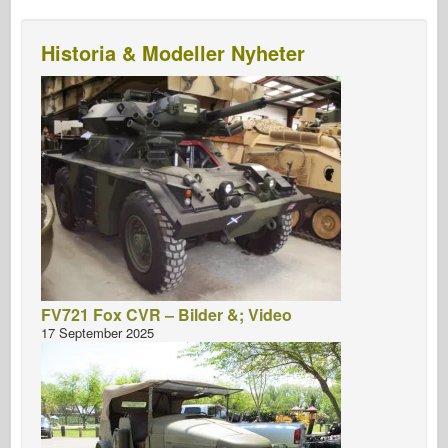
Historia & Modeller Nyheter
FV721 Fox CVR – Bilder &; Video
17 September 2025