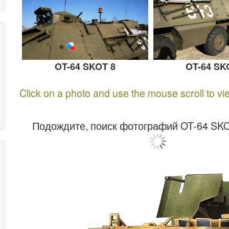
OT-64 SK
OT-64 SKOT 8
Click on a photo and use the mouse scroll to vi
Подождите, поиск фотографий OT-64 SKOT