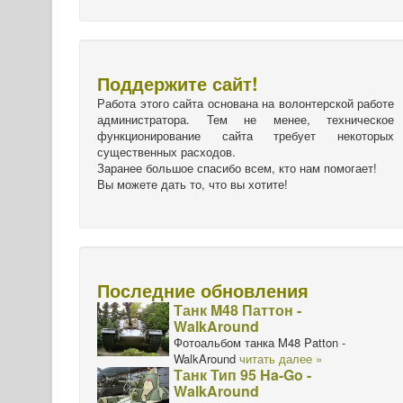
Поддержите сайт!
Работа этого сайта основана на волонтерской работе
администратора. Тем не менее, техническое
функционирование сайта требует некоторых
существенных расходов.
Заранее большое спасибо всем, кто нам помогает!
Вы можете дать то, что вы хотите!
Последние обновления
Танк M48 Паттон -
WalkAround
Фотоальбом танка M48 Patton -
WalkAround
читать далее »
Танк Тип 95 Ha-Go -
WalkAround