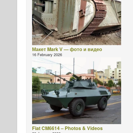
Макет Mark V — фото и видео
16 February 2026
Fiat CM6614 – Photos & Videos