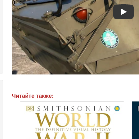
Play
Читайте также: