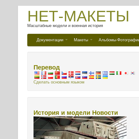
НЕТ-МАКЕТЫ
Масштабные модели и военная история
Документации
Макеты
Альбомы-Фотографи
Перевод
Сделать основным языком
История и модели Новости