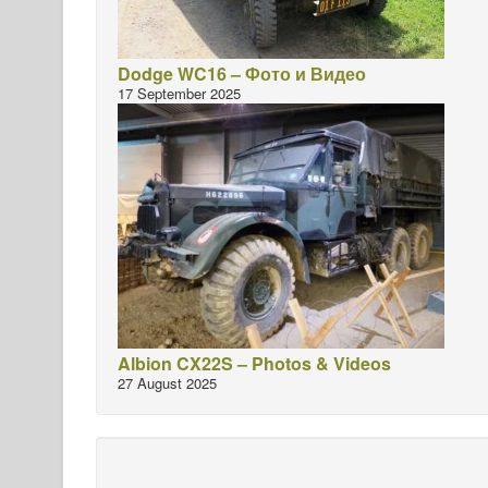
Dodge WC16 – Фото и Видео
17 September 2025
Albion CX22S – Photos & Videos
27 August 2025