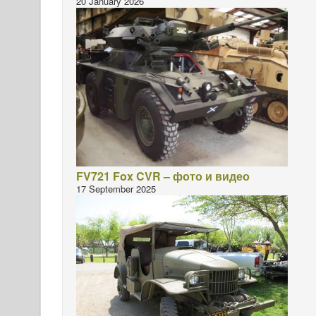
20 January 2026
FV721 Fox CVR – фото и видео
17 September 2025