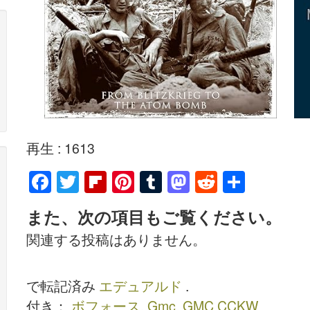
再生 : 1613
F
T
Fl
Pi
T
M
R
S
a
wi
ip
nt
u
a
e
h
また、次の項目もご覧ください。
c
tt
b
er
m
st
d
ar
関連する投稿はありません。
e
er
o
e
bl
o
di
e
b
ar
st
r
d
t
で転記済み
エデュアルド
.
o
d
o
付き：
ボフォース
,
Gmc
,
GMC CCKW