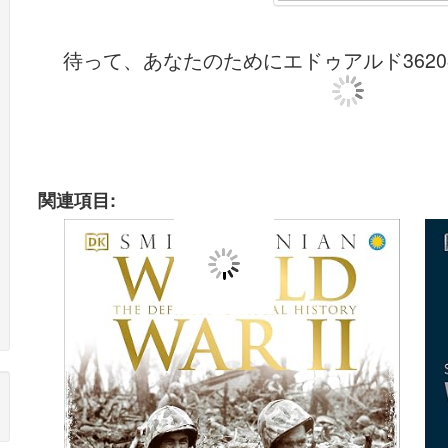
待って、あなたのためにエドゥアルド36208
関連項目: