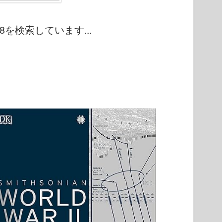
を検索しています...