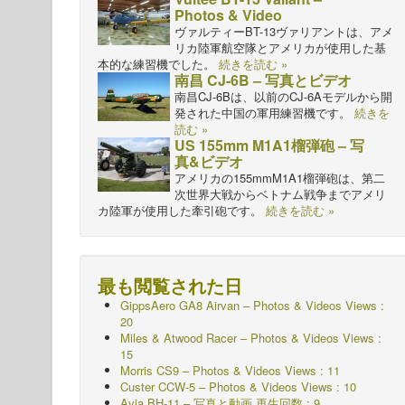
Photos & Video
ヴァルティーBT-13ヴァリアントは、アメ
リカ陸軍航空隊とアメリカが使用した基
本的な練習機でした。
続きを読む »
南昌 CJ-6B – 写真とビデオ
南昌CJ-6Bは、以前のCJ-6Aモデルから開
発された中国の軍用練習機です。
続きを
読む »
US 155mm M1A1榴弾砲 – 写
真&ビデオ
アメリカの155mmM1A1榴弾砲は、第二
次世界大戦からベトナム戦争までアメリ
カ陸軍が使用した牽引砲です。
続きを読む »
最も閲覧された日
GippsAero GA8 Airvan – Photos & Videos Views :
20
Miles & Atwood Racer – Photos & Videos Views :
15
Morris CS9 – Photos & Videos Views : 11
Custer CCW-5 – Photos & Videos Views : 10
Avia BH-11 – 写真と動画 再生回数 : 9