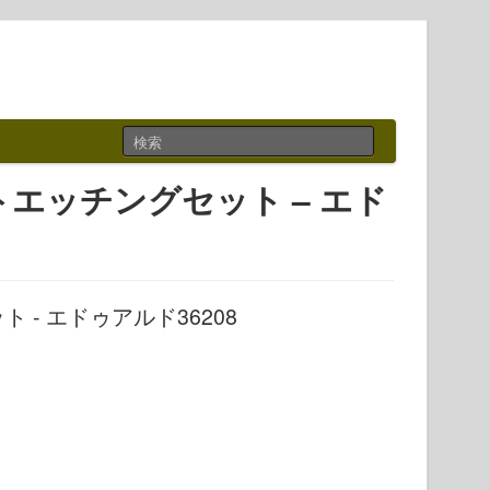
トエッチングセット – エド