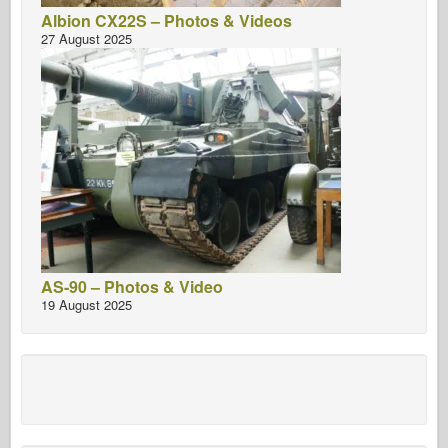
Albion CX22S – Photos & Videos
27 August 2025
AS-90 – Photos & Video
19 August 2025