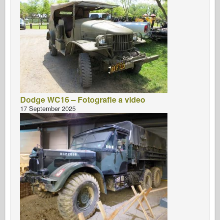
Dodge WC16 – Fotografie a video
17 September 2025