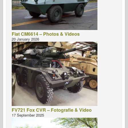
Fiat CM6614 – Photos & Videos
20 January 2026
FV721 Fox CVR – Fotografie & Video
17 September 2025