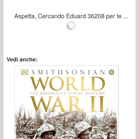
Aspetta, Cercando Eduard 36208 per te ...
Vedi anche: