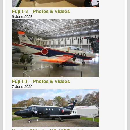
Fuji T-3 – Photos & Videos
8 June 2025
Fuji T-1 – Photos & Videos
7 June 2025