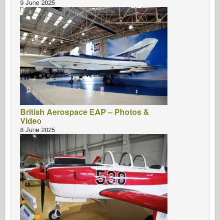
9 June 2025
British Aerospace EAP – Photos &
Video
8 June 2025