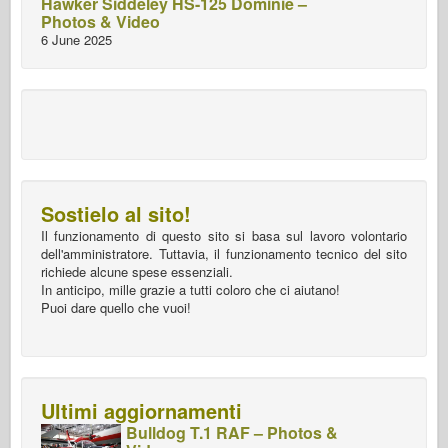
Hawker Siddeley HS-125 Dominie –
Photos & Video
6 June 2025
Sostielo al sito!
Il funzionamento di questo sito si basa sul lavoro volontario
dell'amministratore. Tuttavia, il funzionamento tecnico del sito
richiede alcune spese essenziali.
In anticipo, mille grazie a tutti coloro che ci aiutano!
Puoi dare quello che vuoi!
Ultimi aggiornamenti
Bulldog T.1 RAF – Photos &