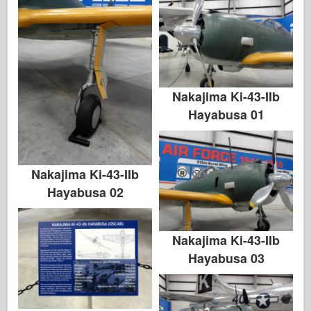
Nakajima Ki-43-IIb
Hayabusa 01
Nakajima Ki-43-IIb
Hayabusa 02
Nakajima Ki-43-IIb
Hayabusa 03