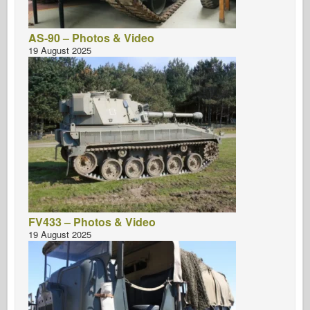
AS-90 – Photos & Video
19 August 2025
FV433 – Photos & Video
19 August 2025