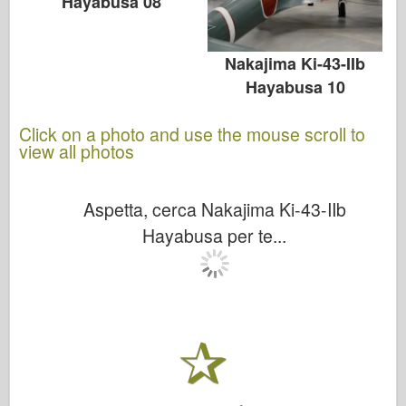
Hayabusa 08
Nakajima Ki-43-IIb
Hayabusa 10
Click on a photo and use the mouse scroll to
view all photos
Aspetta, cerca Nakajima Ki-43-IIb
Hayabusa per te...