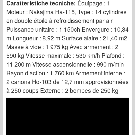
Caratteristiche tecniche:
Équipage : 1
Moteur : Nakajima Ha-115, Type : 14 cylindres
en double étoile à refroidissement par air
Puissance unitaire : 1 150ch Envergure : 10,84
m Longueur : 8,92 m Surface alaire : 21,40 m2
Masse à vide : 1 975 kg Avec armement : 2
590 kg Vitesse maximale : 530 km/h Plafond :
11 200 m Vitesse ascensionnelle : 990 m/min
Rayon d’action : 1 760 km Armement interne :
2 canons Ho-103 de 12,7 mm approvisionnées
à 250 coups Externe : 2 bombes de 250 kg