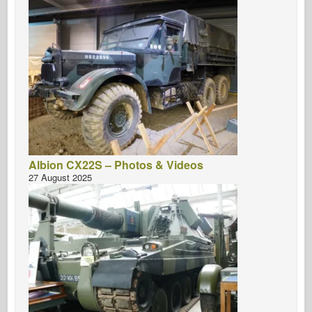
Albion CX22S – Photos & Videos
27 August 2025