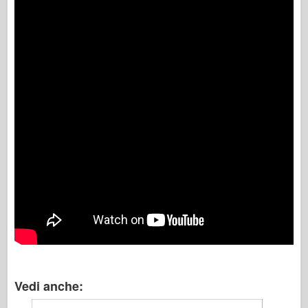
Vedi anche: