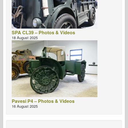
SPA CL39 – Photos & Videos
18 August 2025
Pavesi P4 – Photos & Videos
16 August 2025