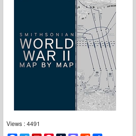
Views : 4491