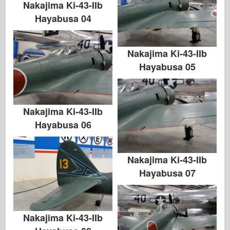
Nakajima Ki-43-IIb
Hayabusa 04
Nakajima Ki-43-IIb
Hayabusa 05
Nakajima Ki-43-IIb
Hayabusa 06
Nakajima Ki-43-IIb
Hayabusa 07
Nakajima Ki-43-IIb