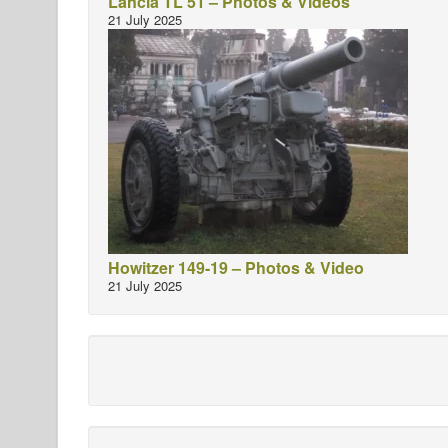
Lancia TL 51 – Photos & Videos
21 July 2025
Howitzer 149-19 – Photos & Video
21 July 2025