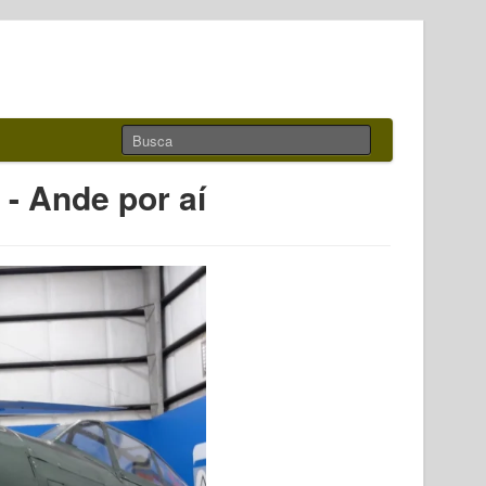
- Ande por aí