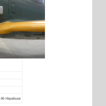
-IIb Hayabusa