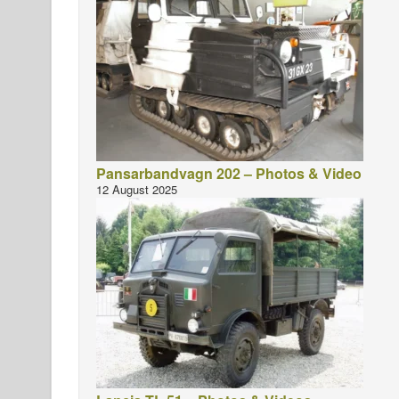
Pansarbandvagn 202 – Photos & Video
12 August 2025