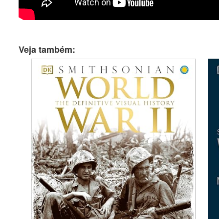
Veja também: