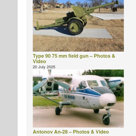
Type 90 75 mm field gun – Photos &
Video
20 July 2025
Antonov An-28 – Photos & Video