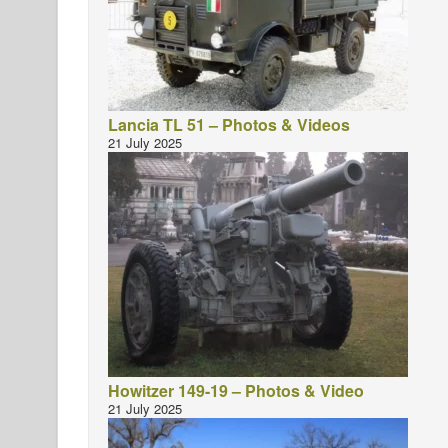
Lancia TL 51 – Photos & Videos
21 July 2025
Howitzer 149-19 – Photos & Video
21 July 2025