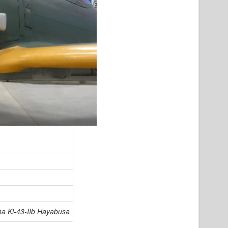
a Ki-43-IIb Hayabusa