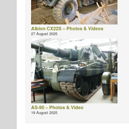
Albion CX22S – Photos & Videos
27 August 2025
AS-90 – Photos & Video
19 August 2025