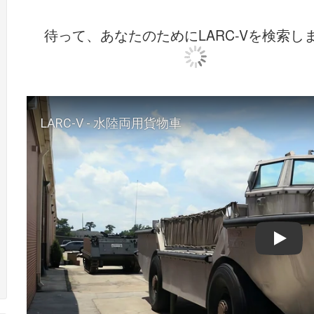
待って、あなたのためにLARC-Vを検索し
Play