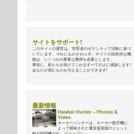
サイトをサポート!
このサイトの運営は、管理者のボランティア活動に基づ
いています。それにもかかわらず、サイトの技術的な機
能は、いくつかの重要な費用を必要とします。
事前に、私たちを助けてくれるすべての人に感謝します!
あなたが望むものを与えることができます!
最新情報
Hawker Hunter – Photos &
Video
ホーカーハンターは、ホーカー航空機に
よって開発された遷音速英国のジェット
動力戦闘機です。
続きを読む »