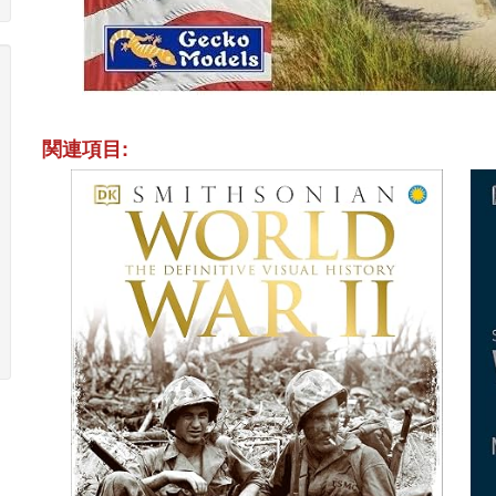
関連項目: