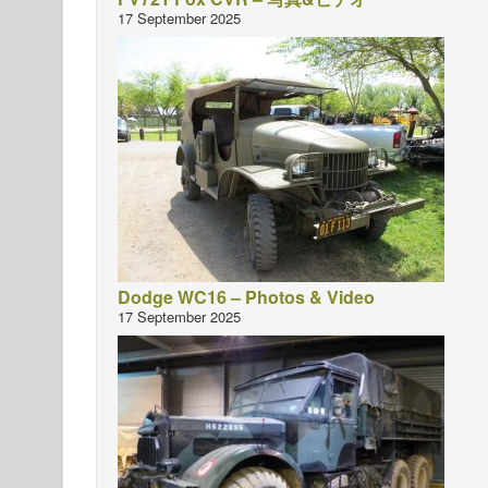
17 September 2025
Dodge WC16 – Photos & Video
17 September 2025