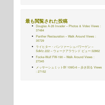
最も閲覧された投稿
Douglas A-26 Invader – Photos & Video Views :
37484
Panther Restauration – Walk Around Views :
35729
ライヒター・パンツァーシュパワーゲン –
Sdkfz.222 – ウォークアラウンド
ビュー:32862
Focke-Wulf FW-190 – Walk Around Views :
27345
メッサーシュミットBf 109G-6 – 歩き回る
Views
: 27152