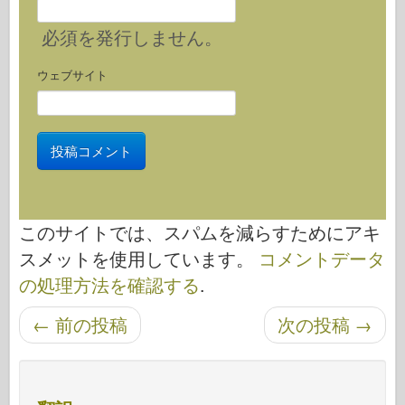
必須
を発行しません。
ウェブサイト
このサイトでは、スパムを減らすためにアキ
スメットを使用しています。
コメントデータ
の処理方法を確認する
.
←
前の投稿
次の投稿
→
投稿ナビゲーション