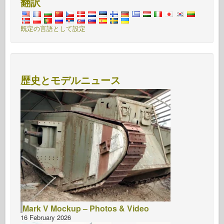
翻訳
既定の言語として設定
歴史とモデルニュース
Mark V Mockup – Photos & Video
16 February 2026