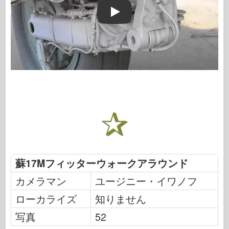
Play
蘇17Mフィッターウォークアラウンド
カメラマン
ユージニー・イワノフ
ローカライズ
知りません
写真
52