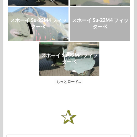
スホーイ Su-22M4 フィッ
スホーイ Su-22M4 フィッ
ター-K
ター-K
スホーイ Su-22M4 フィッ
ター-K
もっとロード...