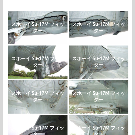
スホーイ Su-17M フィッ
スホーイ Su-17M フィッ
ター
ター
スホーイ Su-17M フィッ
スホーイ Su-17M フィッ
ター
ター
スホーイ Su-17M フィッ
スホーイ Su-17M フィッ
ター
ター
スホーイ Su-17M フィッ
スホーイ Su-17M フィッ
ター
ター