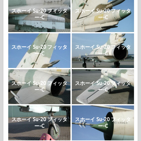
スホーイ Su-20 フィッタ
スホーイ Su-20 フィッタ
ー-C
ー-C
スホーイ Su-20 フィッタ
スホーイ Su-20 フィッタ
ー-C
ー-C
スホーイ Su-20 フィッタ
スホーイ Su-20 フィッタ
ー-C
ー-C
スホーイ Su-20 フィッタ
スホーイ Su-20 フィッタ
ー-C
ー-C