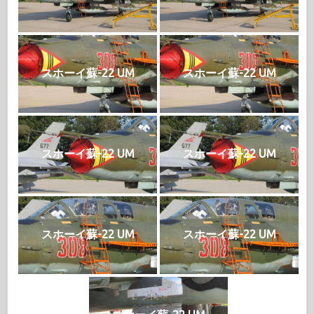
スホーイ蘇-22 UM
スホーイ蘇-22 UM
スホーイ蘇-22 UM
スホーイ蘇-22 UM
スホーイ蘇-22 UM
スホーイ蘇-22 UM