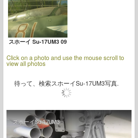
スホーイ Su-17UM3 09
Click on a photo and use the mouse scroll to
view all photos
待って、検索スホーイSu-17UM3写真.