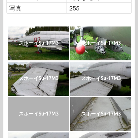
写真
255
スホーイSu-17M3
スホーイSu-17M3
スホーイSu-17M3
スホーイSu-17M3
スホーイSu-17M3
スホーイSu-17M3