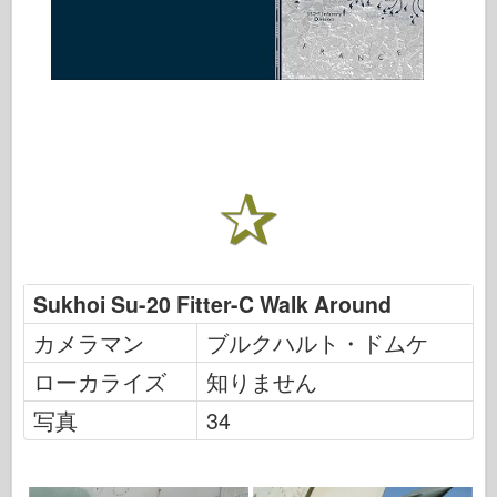
Sukhoi Su-20 Fitter-C Walk Around
カメラマン
ブルクハルト・ドムケ
ローカライズ
知りません
写真
34