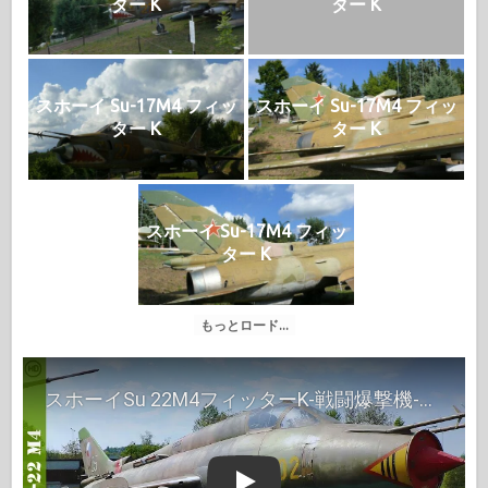
ター K
ター K
スホーイ Su-17M4 フィッ
スホーイ Su-17M4 フィッ
ター K
ター K
スホーイ Su-17M4 フィッ
ター K
もっとロード...