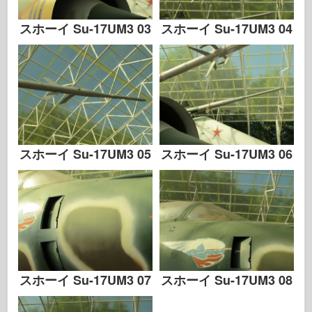
スホーイ Su-17UM3 03
スホーイ Su-17UM3 04
スホーイ Su-17UM3 05
スホーイ Su-17UM3 06
スホーイ Su-17UM3 07
スホーイ Su-17UM3 08