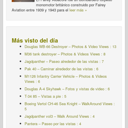
monomotor británico construido por Fairey
Aviation entre 1939 y 1943 para el
leer más »
Más visto del día
Douglas WB-66 Destroyer – Photos & Video Views : 13
M36 tank destroyer – Photos & Videos Views : 8
Jagdpanther – Paseo alrededor de las vistas : 7
Pak 40 – Caminar alrededor de las vistas : 6
M1126 Infantry Carrier Vehicle – Photos & Videos
Views : 6
Douglas A-4 Skyhawk – Fotos y vistas de video : 6
T-34 85 – Vistas a pie : 5
Boeing Vertol CH-46 Sea Knight – WalkAround Views :
5
Jagdpanther vol3 – Walk Around Views : 4
Pantera – Paseo por las vistas : 4