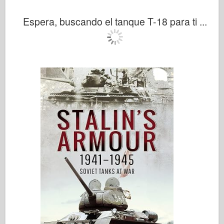
Espera, buscando el tanque T-18 para ti ...