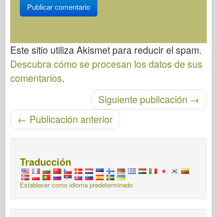
Este sitio utiliza Akismet para reducir el spam.
Descubra cómo se procesan los datos de sus
comentarios
.
Siguiente publicación
→
Post-navegación
←
Publicación anterior
Traducción
Establecer como idioma predeterminado