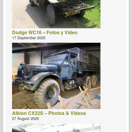
Dodge WC16 – Fotos y Video
17 September 2025
Albion CX22S – Photos & Videos
27 August 2025