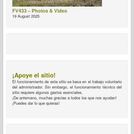
FV433 – Photos & Video
19 August 2025
¡Apoye el sitio!
El funcionamiento de este sitio se basa en el trabajo voluntario
del administrador. Sin embargo, el funcionamiento técnico del
sitio requiere algunos gastos esenciales.
¡De antemano, muchas gracias a todos los que nos ayudan!
¡Puedes dar lo que quieras!