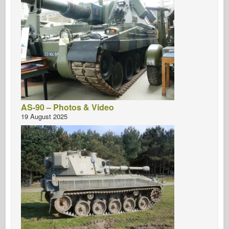
AS-90 – Photos & Video
19 August 2025