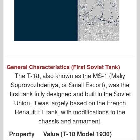
General Characteristics (First Soviet Tank)
The T-18, also known as the MS-1 (Maliy
Soprovozhdeniya, or Small Escort), was the
first tank fully designed and built in the Soviet
Union. It was largely based on the French
Renault FT tank, with modifications to the
chassis and armament.
Property
Value (T-18 Model 1930)