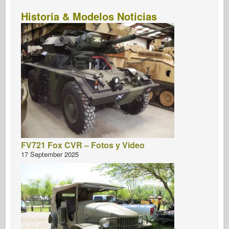
Historia & Modelos Noticias
FV721 Fox CVR – Fotos y Video
17 September 2025