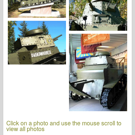
Click on a photo and use the mouse scroll to
view all photos