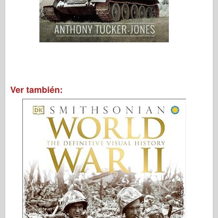
Ver también: