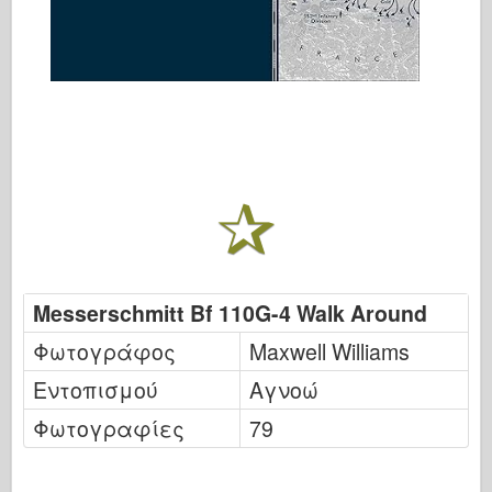
Messerschmitt Bf 110G-4 Walk Around
Φωτογράφος
Maxwell Williams
Εντοπισμού
Αγνοώ
Φωτογραφίες
79