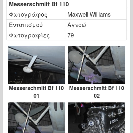
Messerschmitt Bf 110
Φωτογράφος
Maxwell Williams
Εντοπισμού
Αγνοώ
Φωτογραφίες
79
Messerschmitt Bf 110
Messerschmitt Bf 110
01
02