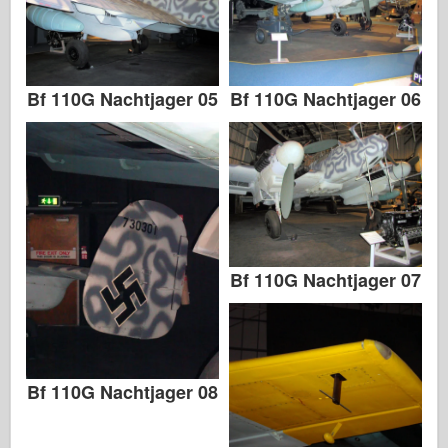
Bf 110G Nachtjager 05
Bf 110G Nachtjager 06
Bf 110G Nachtjager 07
Bf 110G Nachtjager 08