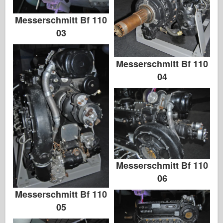
Messerschmitt Bf 110
03
Messerschmitt Bf 110
04
Messerschmitt Bf 110
06
Messerschmitt Bf 110
05