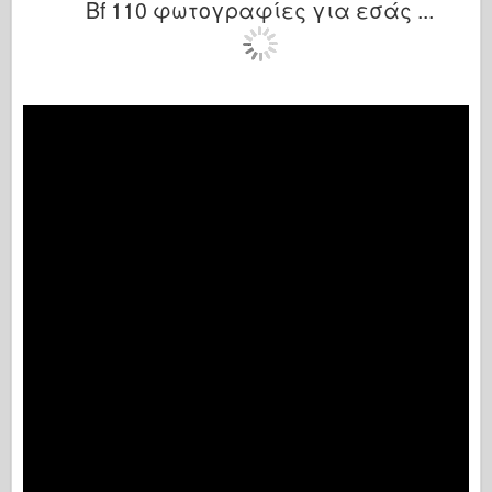
Bf 110 φωτογραφίες για εσάς ...