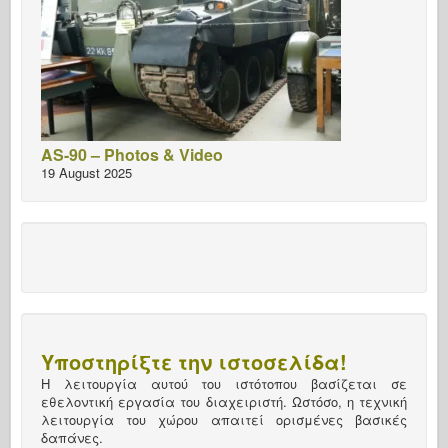
AS-90 – Photos & Video
19 August 2025
Υποστηρίξτε την ιστοσελίδα!
Η λειτουργία αυτού του ιστότοπου βασίζεται σε
εθελοντική εργασία του διαχειριστή. Ωστόσο, η τεχνική
λειτουργία του χώρου απαιτεί ορισμένες βασικές
δαπάνες.