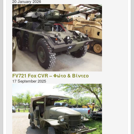
20 January 2026
FV721 Fox CVR – Φώτο & Βίντεο
17 September 2025