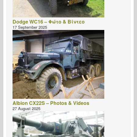
Dodge WC16 – Φώτο & Βίντεο
17 September 2025
Albion CX22S – Photos & Videos
27 August 2025