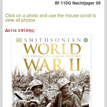
Bf 110G Nachtjager 09
Click on a photo and use the mouse scroll to
view all photos
Δείτε επίσης: