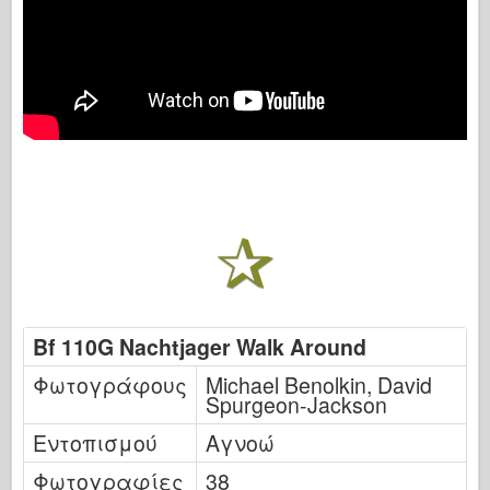
Bf 110G Nachtjager Walk Around
Φωτογράφους
Michael Benolkin, David
Spurgeon-Jackson
Εντοπισμού
Αγνοώ
Φωτογραφίες
38