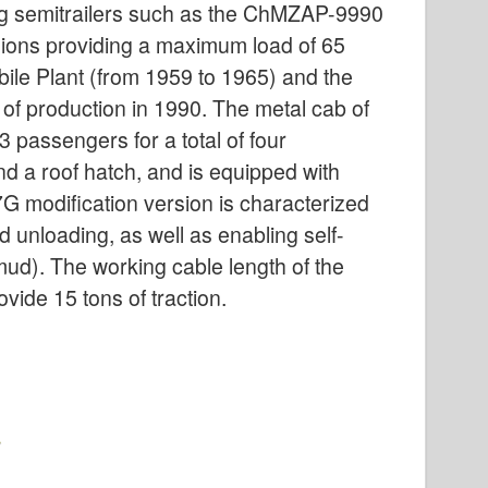
sing semitrailers such as the ChMZAP-9990
ions providing a maximum load of 65
ile Plant (from 1959 to 1965) and the
 of production in 1990. The metal cab of
 passengers for a total of four
d a roof hatch, and is equipped with
G modification version is characterized
nd unloading, as well as enabling self-
 mud). The working cable length of the
vide 15 tons of traction.