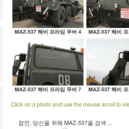
MAZ-537 헤비 프라임 무버 4
MAZ-537 헤비 
MAZ-537 헤비 프라임 무버 7
MAZ-537 헤비 
Click on a photo and use the mouse scroll to vi
잠깐, 당신을 위해 MAZ-537을 검색 ...