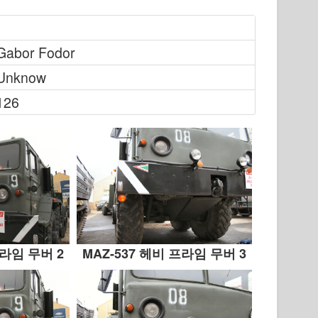
Gabor Fodor
Unknow
126
프라임 무버 2
MAZ-537 헤비 프라임 무버 3