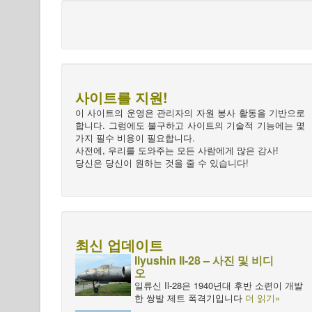
사이트를 지원!
이 사이트의 운영은 관리자의 자원 봉사 활동을 기반으로
합니다. 그럼에도 불구하고 사이트의 기술적 기능에는 몇
가지 필수 비용이 필요합니다.
사전에, 우리를 도와주는 모든 사람에게 많은 감사!
당신은 당신이 원하는 것을 줄 수 있습니다!
최신 업데이트
Ilyushin Il-28 – 사진 및 비디
오
일류신 Il-28은 1940년대 후반 소련이 개발
한 쌍발 제트 폭격기입니다
더 읽기»