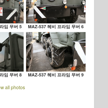
프라임 무버 5
MAZ-537 헤비 프라임 무버 6
프라임 무버 8
MAZ-537 헤비 프라임 무버 9
ew all photos