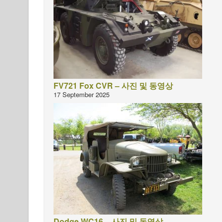
FV721 Fox CVR – 사진 및 동영상
17 September 2025
Dodge WC16 – 사진 및 동영상