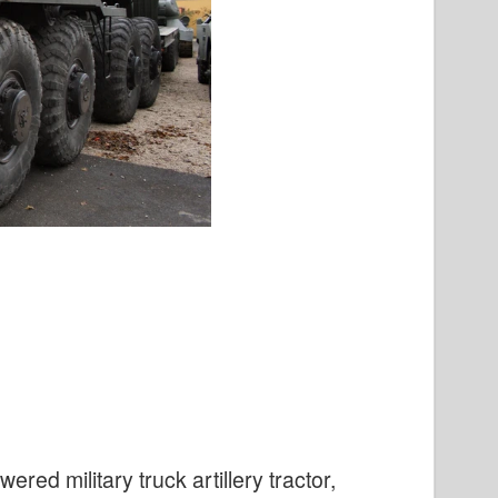
ered military truck artillery tractor,