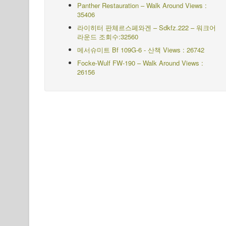
Panther Restauration – Walk Around Views :
35406
라이히터 판체르스페와겐 – Sdkfz.222 – 워크어
라운드
조회수:32560
메서슈미트 Bf 109G-6 - 산책
Views : 26742
Focke-Wulf FW-190 – Walk Around Views :
26156