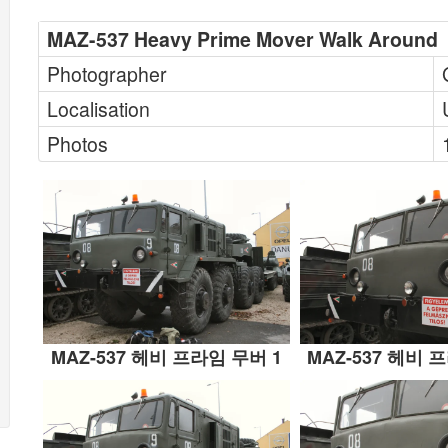
MAZ-537 Heavy Prime Mover Walk Around
Photographer
Localisation
Photos
MAZ-537 헤비 프라임 무버 1
MAZ-537 헤비 