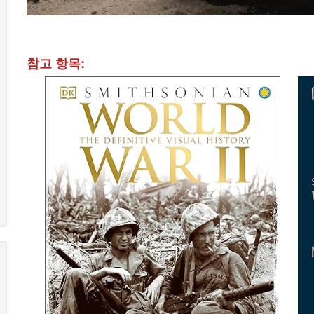
참고 항목: