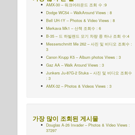
AMX-30 – 워크어라운드 조회 수 :9
Dodge WC54 – WalkAround Views : 8
Bell UH-1Y – Photos & Video Views : 8
Merkava Mk1 – 산책 조회수 : 6
B-35 – 드 하빌랜드 모기 차량 중 하나 조회 수:4
Messerschmitt Me 262 – 사진 및 비디오 조회수 :
3
Canon Krupp K5 – Album photos Views : 3
Gaz AA – Walk Around Views : 3
Junkers Ju-87G-2 Stuka – 사진 및 비디오 조회수
: 3
AMX-32 – Photos & Videos Views : 3
가장 많이 조회된 게시물
Douglas A-26 Invader – Photos & Video Views :
37297