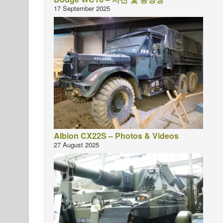
17 September 2025
Albion CX22S – Photos & Videos
27 August 2025