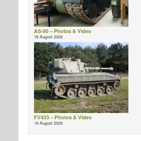
AS-90 – Photos & Video
19 August 2025
FV433 – Photos & Video
19 August 2025