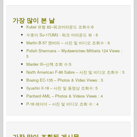
가장 많이 본 날
Kubel 유형 82–워크어라운드 조회수:6
수호이 Su-17UM3 - 워크 어라운드 뷰 : 6
Martin B-57 캔버라 – 사진 및 비디오 조회수 : 6
Polish Shermans – Wydawnictwo Militaria 124 Views :
5
Marder III–산책 조회 수:5
North American F-86 Sabre – 사진 및 비디오 조회수 : 5
Boeing EC-135 – Photos & Video Views : 5
Ilyushin Il-18 – 사진 및 동영상 조회수: 5
Panhard AML – Photos & Videos Views : 4
P-18 레이더 – 사진 및 비디오 조회 수 : 4
가장 많이 조회된 게시물