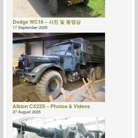
Dodge WC16 – 사진 및 동영상
17 September 2025
Albion CX22S – Photos & Videos
27 August 2025