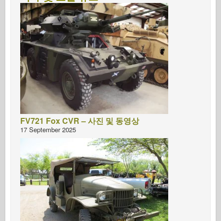
FV721 Fox CVR – 사진 및 동영상
17 September 2025