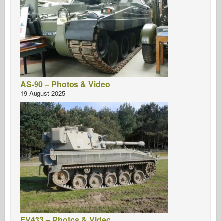
AS-90 – Photos & Video
19 August 2025
FV433 – Photos & Video