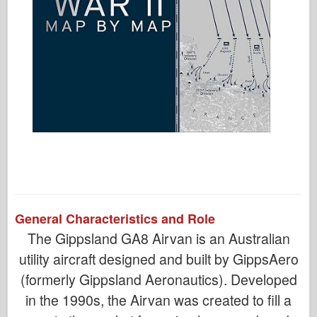
General Characteristics and Role
The Gippsland GA8 Airvan is an Australian
utility aircraft designed and built by GippsAero
(formerly Gippsland Aeronautics). Developed
in the 1990s, the Airvan was created to fill a