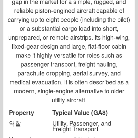
gap in the market for a simple, rugged, and
reliable piston-engined aircraft capable of
carrying up to eight people (including the pilot)
or a substantial cargo load into short,
unprepared, or remote airstrips. Its high-wing,
fixed-gear design and large, flat-floor cabin
make it highly versatile for roles such as
passenger transport, freight hauling,
parachute dropping, aerial survey, and
medical evacuation. It is often described as a
modern, single-engine alternative to older
utility aircraft.
Property
Typical Value (GA8)
역할
Utility, Passenger, and
Freight Transport