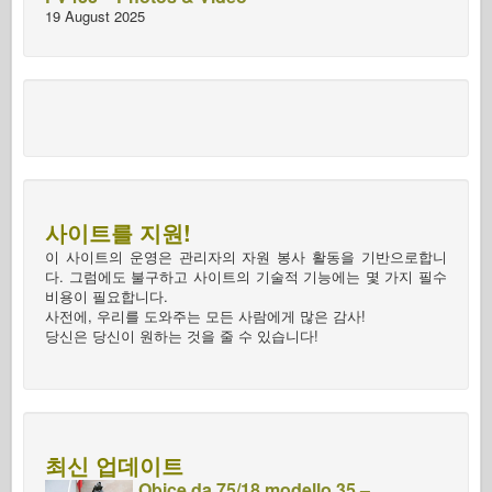
19 August 2025
사이트를 지원!
이 사이트의 운영은 관리자의 자원 봉사 활동을 기반으로합니
다. 그럼에도 불구하고 사이트의 기술적 기능에는 몇 가지 필수
비용이 필요합니다.
사전에, 우리를 도와주는 모든 사람에게 많은 감사!
당신은 당신이 원하는 것을 줄 수 있습니다!
최신 업데이트
Obice da 75/18 modello 35 –