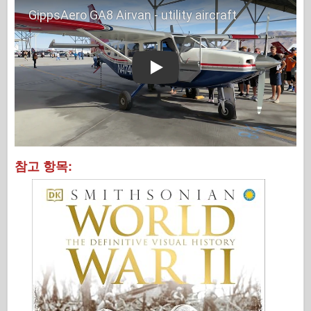
Play
참고 항목: