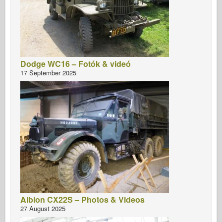
Dodge WC16 – Fotók & videó
17 September 2025
Albion CX22S – Photos & Videos
27 August 2025