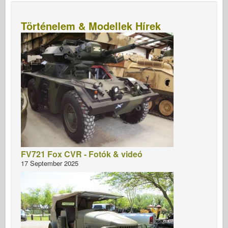
Történelem & Modellek Hírek
FV721 Fox CVR - Fotók & videó
17 September 2025