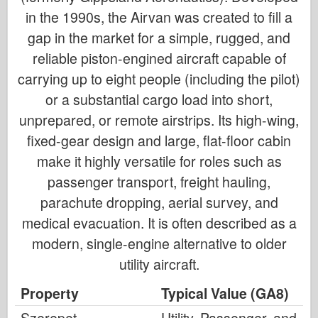
in the 1990s, the Airvan was created to fill a
gap in the market for a simple, rugged, and
reliable piston-engined aircraft capable of
carrying up to eight people (including the pilot)
or a substantial cargo load into short,
unprepared, or remote airstrips. Its high-wing,
fixed-gear design and large, flat-floor cabin
make it highly versatile for roles such as
passenger transport, freight hauling,
parachute dropping, aerial survey, and
medical evacuation. It is often described as a
modern, single-engine alternative to older
utility aircraft.
Property
Typical Value (GA8)