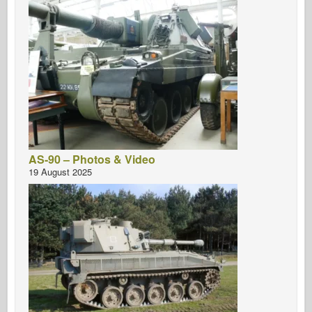
AS-90 – Photos & Video
19 August 2025