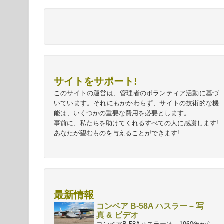
サイトをサポート!
このサイトの運営は、管理者のボランティア活動に基づ
いています。それにもかかわらず、サイトの技術的な機
能は、いくつかの重要な費用を必要とします。
事前に、私たちを助けてくれるすべての人に感謝します!
あなたが望むものを与えることができます!
最新情報
コンベア B-58A ハスラー – 写
真 & ビデオ