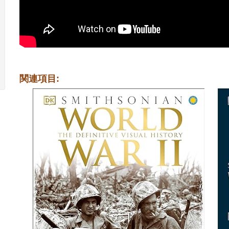
関連項目: