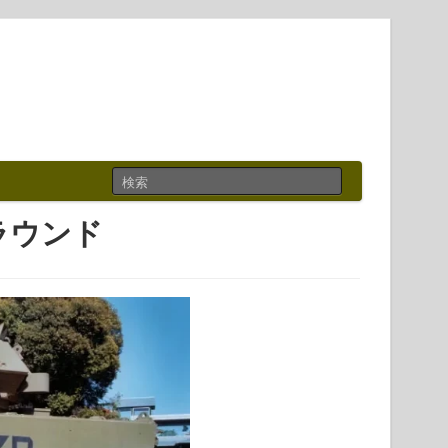
アラウンド