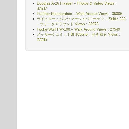
Douglas A-26 Invader – Photos & Video Views :
37537
Panther Restauration – Walk Around Views : 35806
ライヒター・パンツァーシュパワーゲン – Sdkfz.222
– ウォークアラウンド
Views : 32973
Focke-Wulf FW-190 – Walk Around Views : 27549
メッサーシュミットBf 109G-6 – 歩き回る
Views :
27235