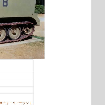
»の写真ウォークアラウンド