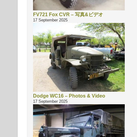
FV721 Fox CVR – 写真&ビデオ
17 September 2025
Dodge WC16 – Photos & Video
17 September 2025