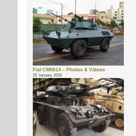
Fiat CM6614 – Photos & Videos
20 January 2026