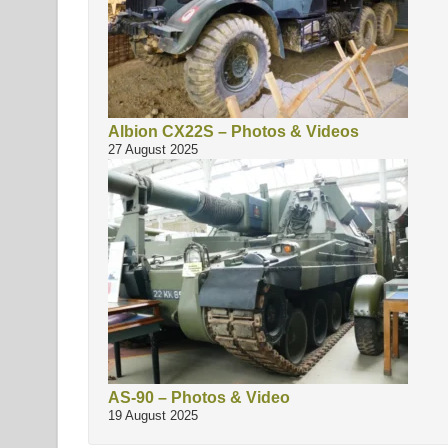
Albion CX22S – Photos & Videos
27 August 2025
AS-90 – Photos & Video
19 August 2025