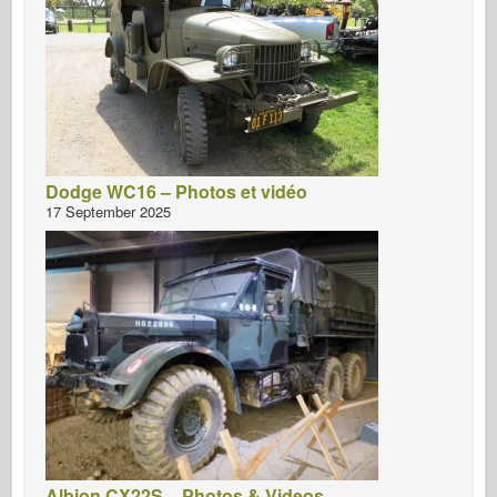
Dodge WC16 – Photos et vidéo
17 September 2025
Albion CX22S – Photos & Videos