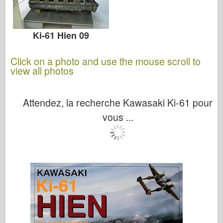
Ki-61 Hien 09
Click on a photo and use the mouse scroll to
view all photos
Attendez, la recherche Kawasaki Ki-61 pour
vous ...