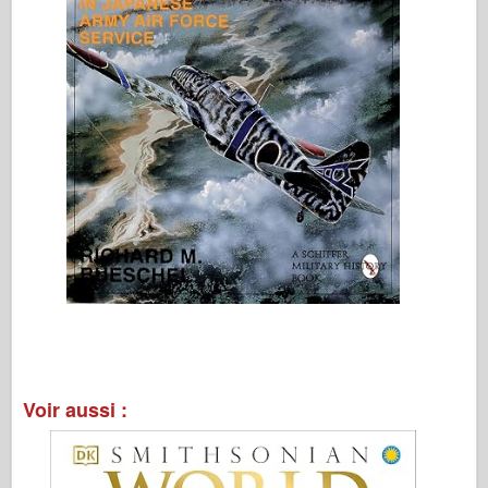
Voir aussi :