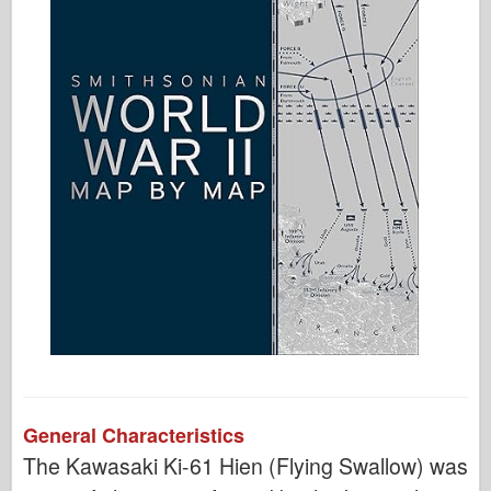
General Characteristics
The Kawasaki Ki-61 Hien (Flying Swallow) was