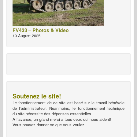
FV433 – Photos & Video
19 August 2025
Soutenez le site!
Le fonctionnement de ce site est basé sur le travail bénévole
de l’administrateur. Néanmoins, le fonctionnement technique
du site nécessite des dépenses essentielles.
A l’avance, un grand merci à tous ceux qui nous aident!
Vous pouvez donner ce que vous voulez!