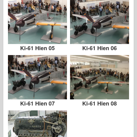
Ki-61 Hien 05
Ki-61 Hien 06
Ki-61 Hien 07
Ki-61 Hien 08