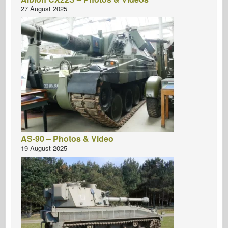
27 August 2025
AS-90 – Photos & Video
19 August 2025