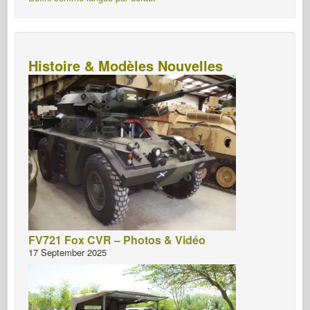
Histoire & Modèles Nouvelles
FV721 Fox CVR – Photos & Vidéo
17 September 2025