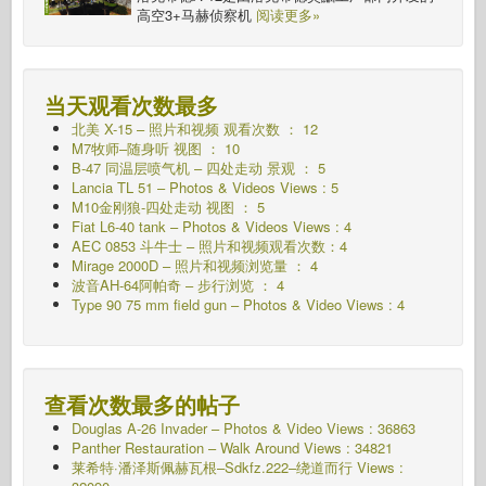
高空3+马赫侦察机
阅读更多»
当天观看次数最多
北美 X-15 – 照片和视频 观看次数 ： 12
M7牧师–随身听
视图 ： 10
B-47 同温层喷气机 – 四处走动 景观 ： 5
Lancia TL 51 – Photos & Videos Views : 5
M10金刚狼-四处走动
视图 ： 5
Fiat L6-40 tank – Photos & Videos Views : 4
AEC 0853 斗牛士 – 照片和视频观看次数：4
Mirage 2000D – 照片和视频浏览量 ： 4
波音AH-64阿帕奇 – 步行浏览 ： 4
Type 90 75 mm field gun – Photos & Video Views : 4
查看次数最多的帖子
Douglas A-26 Invader – Photos & Video Views : 36863
Panther Restauration – Walk Around Views : 34821
莱希特·潘泽斯佩赫瓦根–Sdkfz.222–绕道而行
Views :