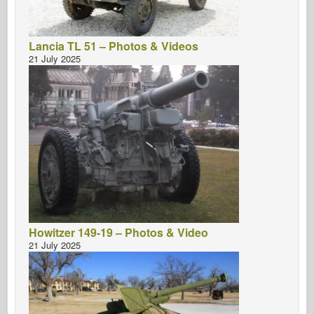
Lancia TL 51 – Photos & Videos
21 July 2025
Howitzer 149-19 – Photos & Video
21 July 2025