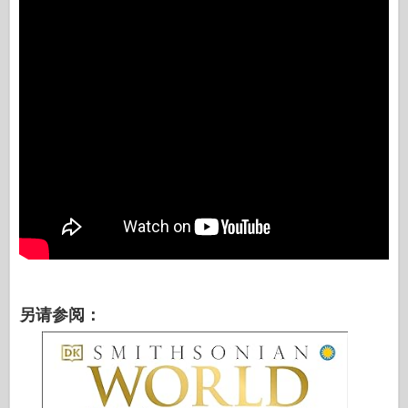
另请参阅：