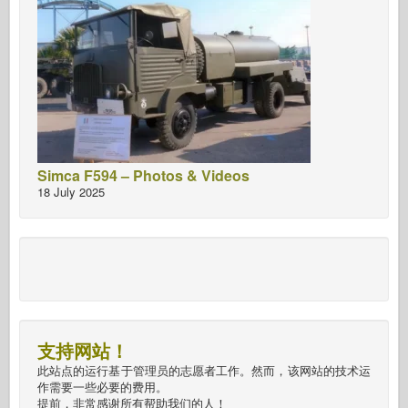
Simca F594 – Photos & Videos
18 July 2025
支持网站！
此站点的运行基于管理员的志愿者工作。然而，该网站的技术运
作需要一些必要的费用。
提前，非常感谢所有帮助我们的人！