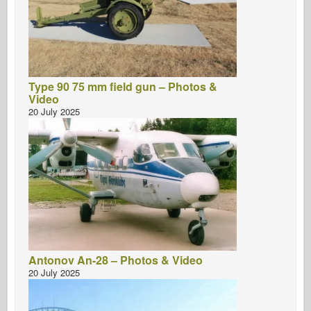
Type 90 75 mm field gun – Photos &
Video
20 July 2025
Antonov An-28 – Photos & Video
20 July 2025