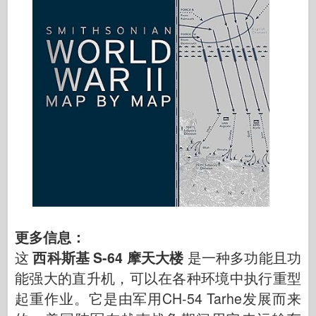
更多信息：
这
西科斯基 S-64 摩天大楼
是一种多功能且功
能强大的直升机，可以在各种环境中执行重型
起重作业。它是由军用CH-54 Tarhe发展而来