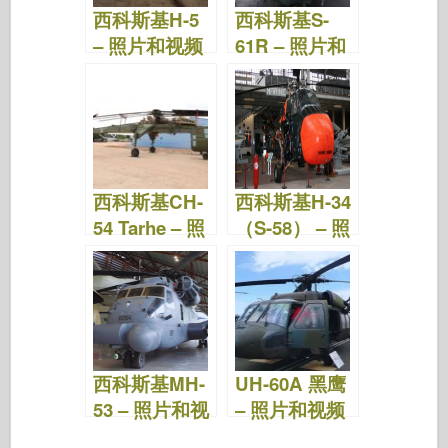
西科斯基H-5
西科斯基S-
– 照片和视频
61R – 照片和
视频
西科斯基CH-
西科斯基H-34
54 Tarhe – 照
（S-58） – 照
片和视频
片和视频
西科斯基MH-
UH-60A 黑鹰
53 – 照片和视
– 照片和视频
频