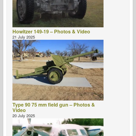
Howitzer 149-19 – Photos & Video
21 July 2025
Type 90 75 mm field gun – Photos &
Video
20 July 2025