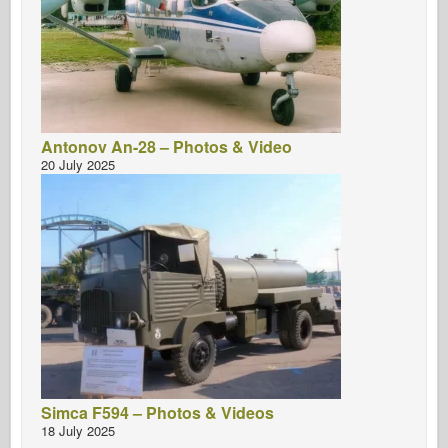
Antonov An-28 – Photos & Video
20 July 2025
Simca F594 – Photos & Videos
18 July 2025