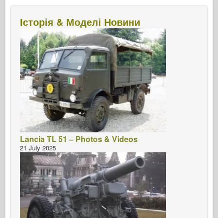
Історія & Моделі Новини
Lancia TL 51 – Photos & Videos
21 July 2025