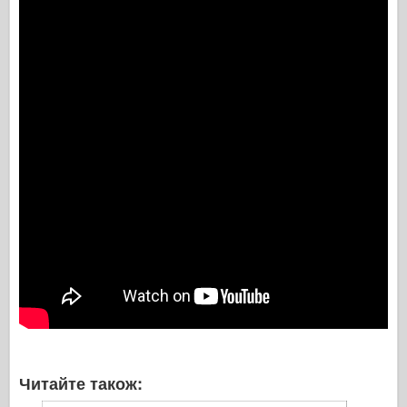
Читайте також: