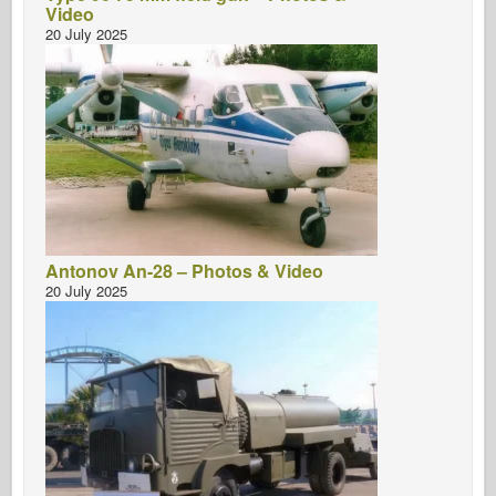
Video
20 July 2025
Antonov An-28 – Photos & Video
20 July 2025