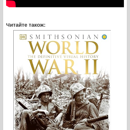
Читайте також: