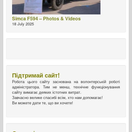
Simca F594 – Photos & Videos
18 July 2025
Підтримай сайт!
Робота цього сайту заснована на волонтерській роботі
адміністратора. Тим не менш, технічне функціонування
сайту вимагає деяких істотних витрат.
Завчасно велике спасибі всім, хто нам допомагає!
Ви можете дати те, що ви хочете!