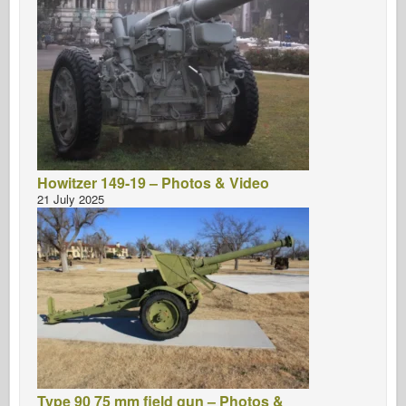
Howitzer 149-19 – Photos & Video
21 July 2025
Type 90 75 mm field gun – Photos &