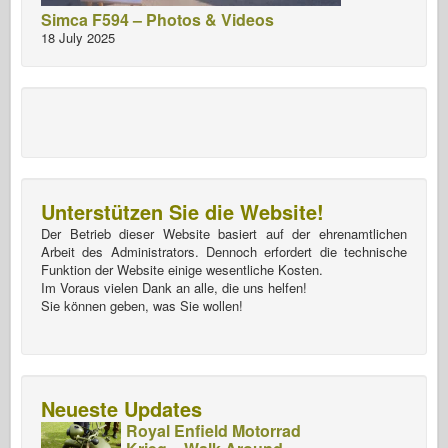
Simca F594 – Photos & Videos
18 July 2025
Unterstützen Sie die Website!
Der Betrieb dieser Website basiert auf der ehrenamtlichen
Arbeit des Administrators. Dennoch erfordert die technische
Funktion der Website einige wesentliche Kosten.
Im Voraus vielen Dank an alle, die uns helfen!
Sie können geben, was Sie wollen!
Neueste Updates
Royal Enfield Motorrad