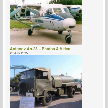
Antonov An-28 – Photos & Video
20 July 2025