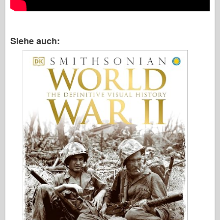
Siehe auch: