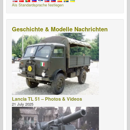
Als Standardsprache festlegen
Geschichte & Modelle Nachrichten
Lancia TL 51 – Photos & Videos
21 July 2025