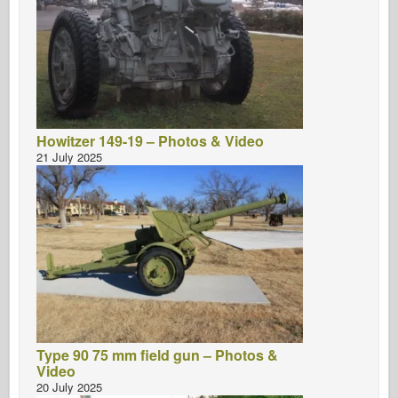
Howitzer 149-19 – Photos & Video
21 July 2025
Type 90 75 mm field gun – Photos &
Video
20 July 2025