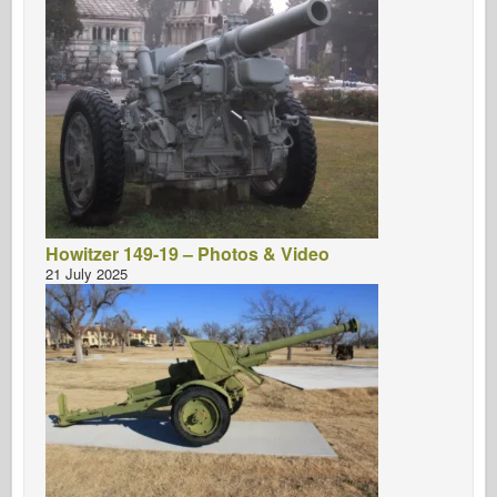
Howitzer 149-19 – Photos & Video
21 July 2025