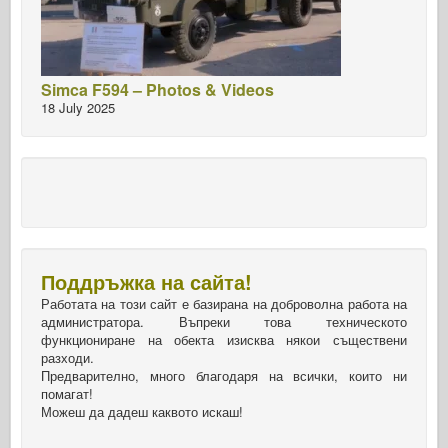
Simca F594 – Photos & Videos
18 July 2025
Поддръжка на сайта!
Работата на този сайт е базирана на доброволна работа на
администратора. Въпреки това техническото
функциониране на обекта изисква някои съществени
разходи.
Предварително, много благодаря на всички, които ни
помагат!
Можеш да дадеш каквото искаш!