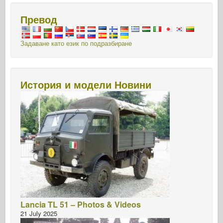
Превод
Задаване като език по подразбиране
История и модели Новини
Lancia TL 51 – Photos & Videos
21 July 2025