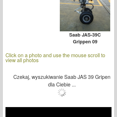
Saab JAS-39C
Grippen 09
Click on a photo and use the mouse scroll to
view all photos
Czekaj, wyszukiwanie Saab JAS 39 Gripen
dla Ciebie ...