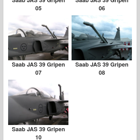
05
06
Saab JAS 39 Gripen
Saab JAS 39 Gripen
07
08
Saab JAS 39 Gripen
10