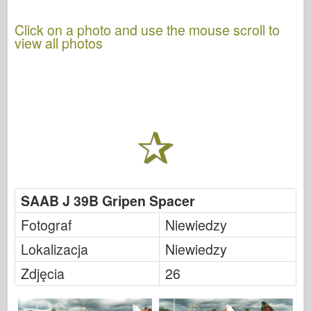
Click on a photo and use the mouse scroll to
view all photos
SAAB J 39B Gripen Spacer
Fotograf
Niewiedzy
Lokalizacja
Niewiedzy
Zdjęcia
26