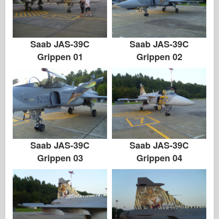
Saab JAS-39C
Saab JAS-39C
Grippen 01
Grippen 02
Saab JAS-39C
Saab JAS-39C
Grippen 03
Grippen 04