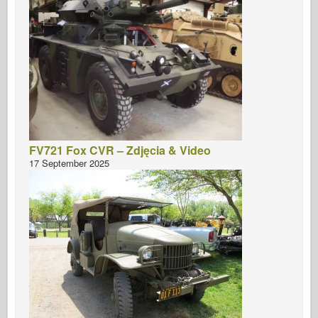
FV721 Fox CVR – Zdjęcia & Video
17 September 2025