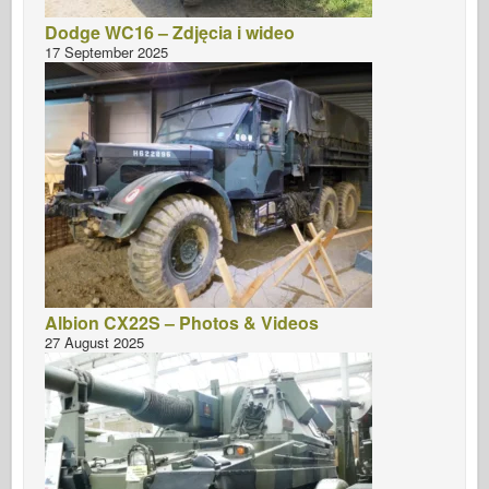
Dodge WC16 – Zdjęcia i wideo
17 September 2025
Albion CX22S – Photos & Videos
27 August 2025