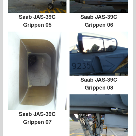
Saab JAS-39C
Saab JAS-39C
Grippen 05
Grippen 06
Saab JAS-39C
Grippen 08
Saab JAS-39C
Grippen 07