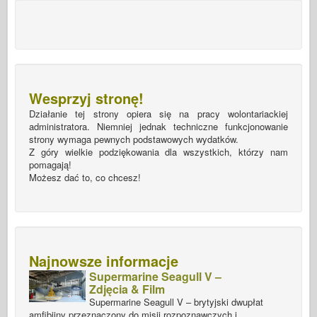
Wesprzyj stronę!
Działanie tej strony opiera się na pracy wolontariackiej
administratora. Niemniej jednak techniczne funkcjonowanie
strony wymaga pewnych podstawowych wydatków.
Z góry wielkie podziękowania dla wszystkich, którzy nam
pomagają!
Możesz dać to, co chcesz!
Najnowsze informacje
Supermarine Seagull V –
Zdjęcia & Film
Supermarine Seagull V – brytyjski dwupłat
amfibijny przeznaczony do misji rozpoznawczych i