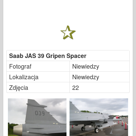
Saab JAS 39 Gripen Spacer
Fotograf
Niewiedzy
Lokalizacja
Niewiedzy
Zdjęcia
22