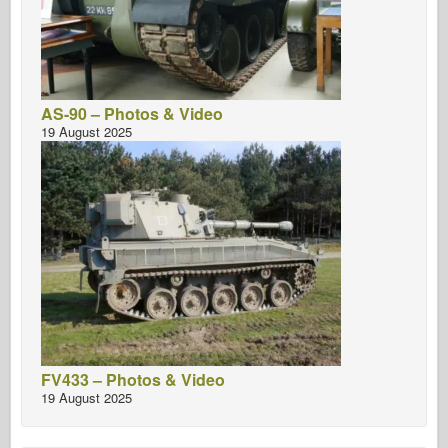
AS-90 – Photos & Video
19 August 2025
FV433 – Photos & Video
19 August 2025