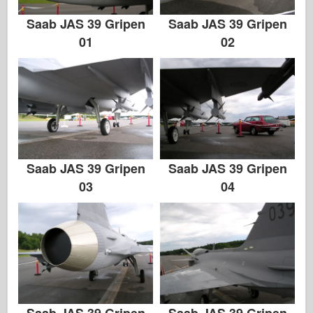
Saab JAS 39 Gripen
Saab JAS 39 Gripen
01
02
Saab JAS 39 Gripen
Saab JAS 39 Gripen
03
04
Saab JAS 39 Gripen
Saab JAS 39 Gripen