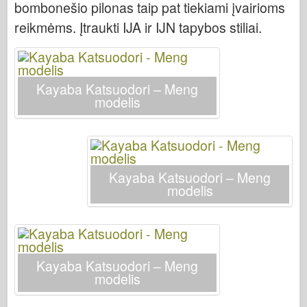
bombonešio pilonas taip pat tiekiami įvairioms
reikmėms. Įtraukti IJA ir IJN tapybos stiliai.
Kayaba Katsuodori – Meng
modelis
Kayaba Katsuodori – Meng
modelis
Kayaba Katsuodori – Meng
modelis