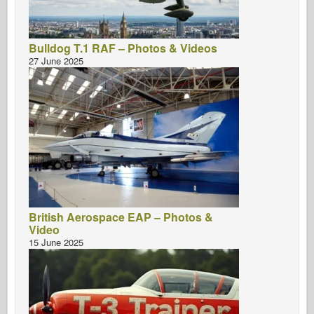
Bulldog T.1 RAF – Photos & Videos
27 June 2025
British Aerospace EAP – Photos &
Video
15 June 2025