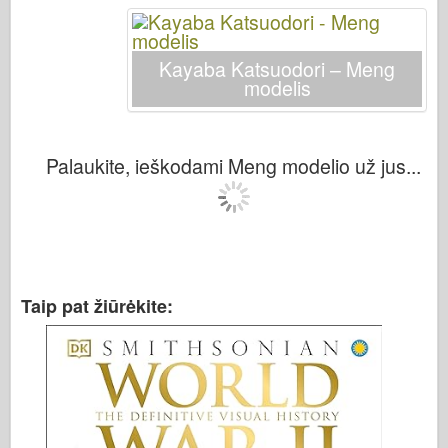
Kayaba Katsuodori – Meng
modelis
Palaukite, ieškodami Meng modelio už jus...
Taip pat žiūrėkite: