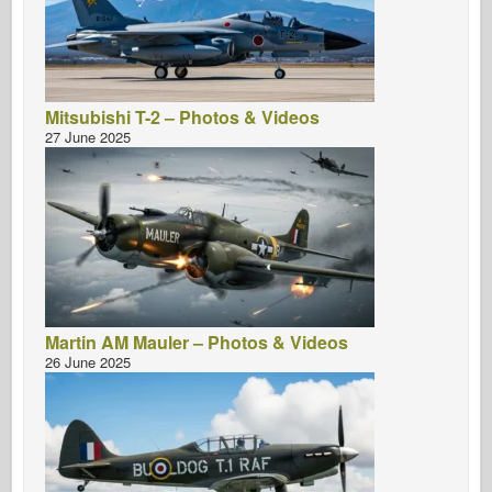
Mitsubishi T-2 – Photos & Videos
27 June 2025
Martin AM Mauler – Photos & Videos
26 June 2025