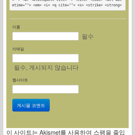
etime=""> <em> <i> <q cite=""> <s> <strike> <strong>
이름
필수
이메일
필수
, 게시되지 않습니다
웹사이트
이 사이트는 Akismet를 사용하여 스팸을 줄입