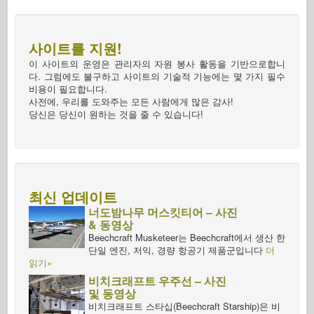
사이트를 지원!
이 사이트의 운영은 관리자의 자원 봉사 활동을 기반으로합니
다. 그럼에도 불구하고 사이트의 기술적 기능에는 몇 가지 필수
비용이 필요합니다.
사전에, 우리를 도와주는 모든 사람에게 많은 감사!
당신은 당신이 원하는 것을 줄 수 있습니다!
최신 업데이트
너도밤나무 머스킷티어 – 사진
& 동영상
Beechcraft Musketeer는 Beechcraft에서 생산 한
단일 엔진, 저익, 경량 항공기 제품군입니다
더
읽기»
비치크래프트 우주선 – 사진
및 동영상
비치크래프트 스타십(Beechcraft Starship)은 비