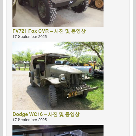
FV721 Fox CVR – 사진 및 동영상
17 September 2025
Dodge WC16 – 사진 및 동영상
17 September 2025