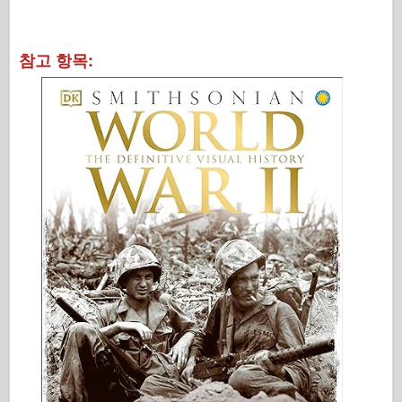
참고 항목: