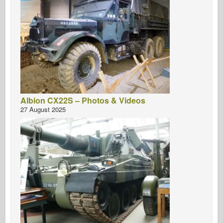
Albion CX22S – Photos & Videos
27 August 2025