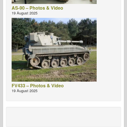
AS-90 – Photos & Video
19 August 2025
FV433 – Photos & Video
19 August 2025